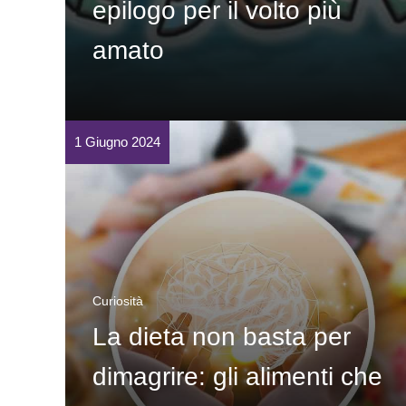
epilogo per il volto più
amato
1 Giugno 2024
Curiosità
La dieta non basta per
dimagrire: gli alimenti che