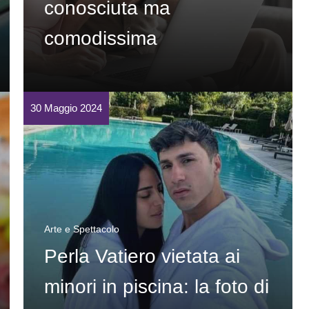
conosciuta ma
comodissima
30 Maggio 2024
Arte e Spettacolo
Perla Vatiero vietata ai
minori in piscina: la foto di