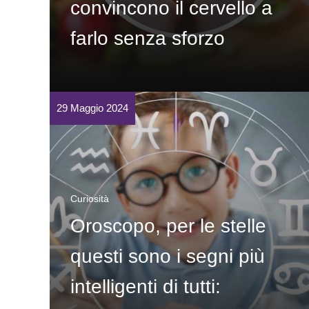
convincono il cervello a
farlo senza sforzo
29 Maggio 2024
Curiosità
Oroscopo, per le stelle
questi sono i segni più
intelligenti di tutti: