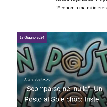
l'Economia ma mi interes
13 Giugno 2024
Arte e Spettacolo
“Scomparso nel nulla”, Un
Posto al Sole choc: triste