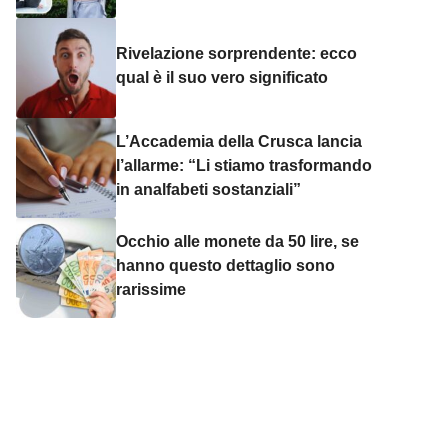
Rivelazione sorprendente: ecco
qual è il suo vero significato
L’Accademia della Crusca lancia
l’allarme: “Li stiamo trasformando
in analfabeti sostanziali”
Occhio alle monete da 50 lire, se
hanno questo dettaglio sono
rarissime