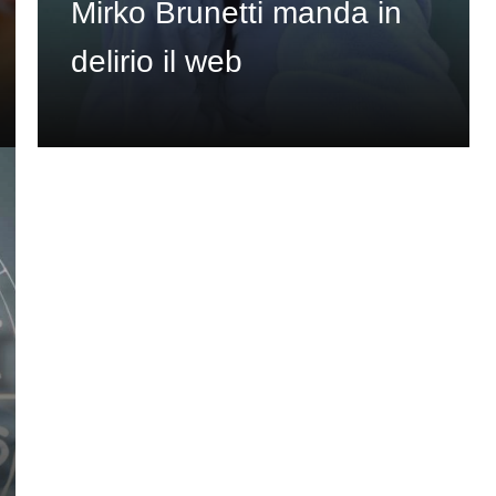
Mirko Brunetti manda in
delirio il web