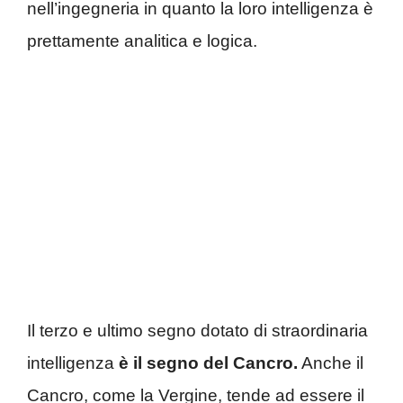
nell’ingegneria in quanto la loro intelligenza è
prettamente analitica e logica.
Il terzo e ultimo segno dotato di straordinaria
intelligenza
è il segno del Cancro.
Anche il
Cancro, come la Vergine, tende ad essere il