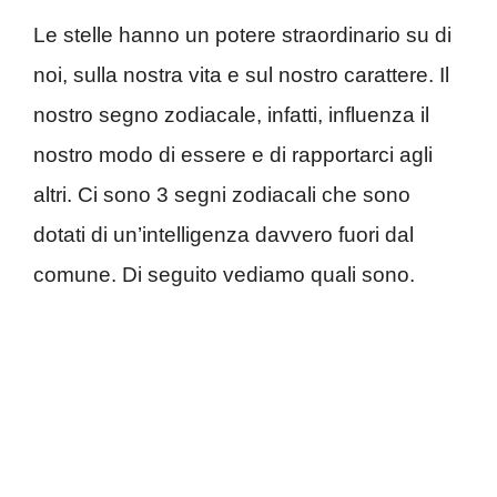
Le stelle hanno un potere straordinario su di
noi, sulla nostra vita e sul nostro carattere. Il
nostro segno zodiacale, infatti, influenza il
nostro modo di essere e di rapportarci agli
altri. Ci sono 3 segni zodiacali che sono
dotati di un’intelligenza davvero fuori dal
comune. Di seguito vediamo quali sono.