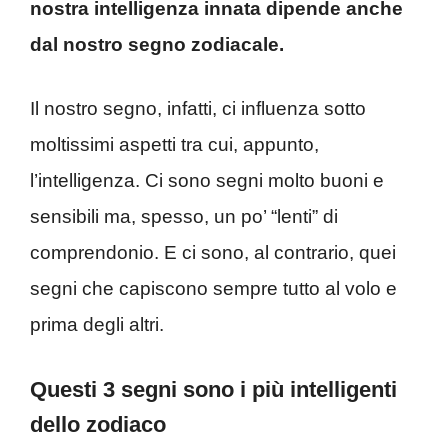
nostra intelligenza innata dipende anche
dal nostro segno zodiacale.
Il nostro segno, infatti, ci influenza sotto
moltissimi aspetti tra cui, appunto,
l’intelligenza. Ci sono segni molto buoni e
sensibili ma, spesso, un po’ “lenti” di
comprendonio. E ci sono, al contrario, quei
segni che capiscono sempre tutto al volo e
prima degli altri.
Questi 3 segni sono i più intelligenti
dello zodiaco