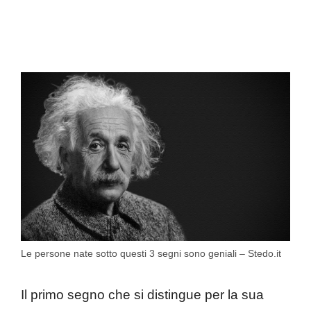
Le persone nate sotto questi 3 segni sono geniali – Stedo.it
Il primo segno che si distingue per la sua