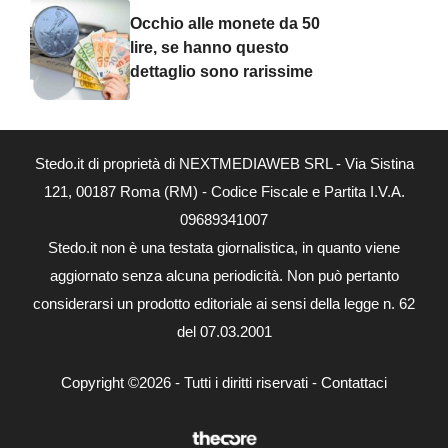
Occhio alle monete da 50
lire, se hanno questo
dettaglio sono rarissime
Stedo.it di proprietà di NEXTMEDIAWEB SRL - Via Sistina
121, 00187 Roma (RM) - Codice Fiscale e Partita I.V.A.
09689341007
Stedo.it non è una testata giornalistica, in quanto viene
aggiornato senza alcuna periodicità. Non può pertanto
considerarsi un prodotto editoriale ai sensi della legge n. 62
del 07.03.2001
Copyright ©2026 - Tutti i diritti riservati -
Contattaci