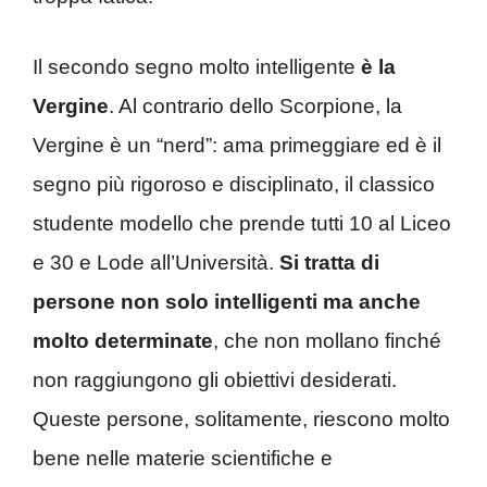
Il secondo segno molto intelligente
è la
Vergine
. Al contrario dello Scorpione, la
Vergine è un “nerd”: ama primeggiare ed è il
segno più rigoroso e disciplinato, il classico
studente modello che prende tutti 10 al Liceo
e 30 e Lode all’Università.
Si tratta di
persone non solo intelligenti ma anche
molto determinate
, che non mollano finché
non raggiungono gli obiettivi desiderati.
Queste persone, solitamente, riescono molto
bene nelle materie scientifiche e