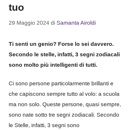
tuo
29 Maggio 2024
di
Samanta Airoldi
Ti senti un genio? Forse lo sei davvero.
Secondo le stelle, infatti, 3 segni zodiacali
sono molto più intelligenti di tutti.
Ci sono persone particolarmente brillanti e
che capiscono sempre tutto al volo: a scuola
ma non solo. Queste persone, quasi sempre,
sono nate sotto tre segni zodiacali. Secondo
le Stelle, infatti, 3 segni sono