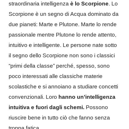
straordinaria intelligenza
è lo Scorpione
. Lo
Scorpione è un segno di Acqua dominato da
due pianeti: Marte e Plutone. Marte lo rende
passionale mentre Plutone lo rende attento,
intuitivo e intelligente. Le persone nate sotto
il segno dello Scorpione non sono i classici
“primi della classe” perché, spesso, sono
poco interessati alle classiche materie
scolastiche e si annoiano a studiare concetti
convenzionali. Loro
hanno un’intelligenza
intuitiva e fuori dagli schemi.
Possono
riuscire bene in tutto ciò che fanno senza
troppa fatica.