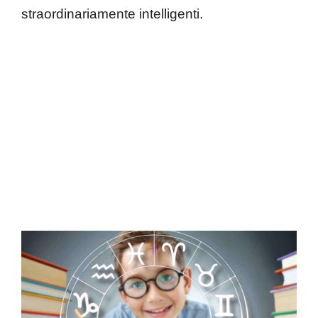
straordinariamente intelligenti.