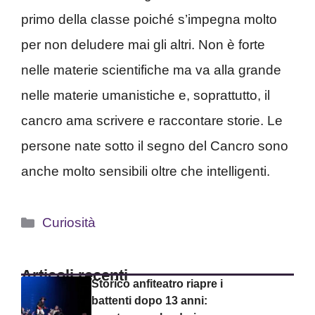
primo della classe poiché s’impegna molto
per non deludere mai gli altri. Non è forte
nelle materie scientifiche ma va alla grande
nelle materie umanistiche e, soprattutto, il
cancro ama scrivere e raccontare storie. Le
persone nate sotto il segno del Cancro sono
anche molto sensibili oltre che intelligenti.
Categorie
Curiosità
Articoli recenti
Storico anfiteatro riapre i
battenti dopo 13 anni: