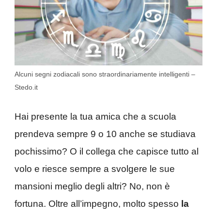
Alcuni segni zodiacali sono straordinariamente intelligenti –
Stedo.it
Hai presente la tua amica che a scuola
prendeva sempre 9 o 10 anche se studiava
pochissimo? O il collega che capisce tutto al
volo e riesce sempre a svolgere le sue
mansioni meglio degli altri? No, non è
fortuna. Oltre all’impegno, molto spesso
la