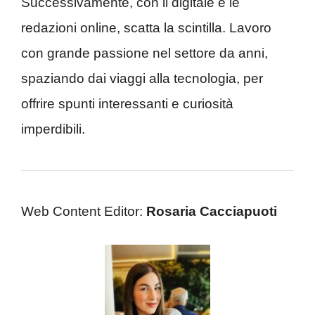
Successivamente, con il digitale e le
redazioni online, scatta la scintilla. Lavoro
con grande passione nel settore da anni,
spaziando dai viaggi alla tecnologia, per
offrire spunti interessanti e curiosità
imperdibili.
Web Content Editor:
Rosaria Cacciapuoti