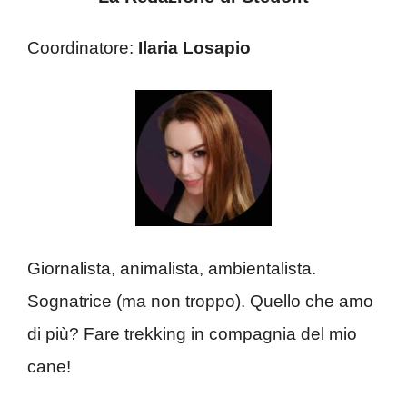
Coordinatore:
Ilaria Losapio
Giornalista, animalista, ambientalista.
Sognatrice (ma non troppo). Quello che amo
di più? Fare trekking in compagnia del mio
cane!