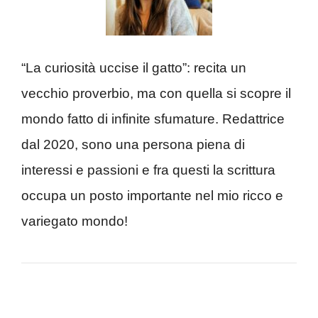
“La curiosità uccise il gatto”: recita un
vecchio proverbio, ma con quella si scopre il
mondo fatto di infinite sfumature. Redattrice
dal 2020, sono una persona piena di
interessi e passioni e fra questi la scrittura
occupa un posto importante nel mio ricco e
variegato mondo!