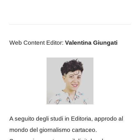
Web Content Editor:
Valentina Giungati
A seguito degli studi in Editoria, approdo al
mondo del giornalismo cartaceo.