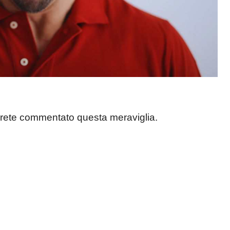
avrete commentato questa meraviglia.