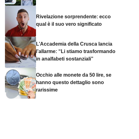
Rivelazione sorprendente: ecco
qual è il suo vero significato
L’Accademia della Crusca lancia
l’allarme: “Li stiamo trasformando
in analfabeti sostanziali”
Occhio alle monete da 50 lire, se
hanno questo dettaglio sono
rarissime