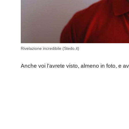
Rivelazione incredibile (Stedo.it)
Anche voi l’avrete visto, almeno in foto, e 