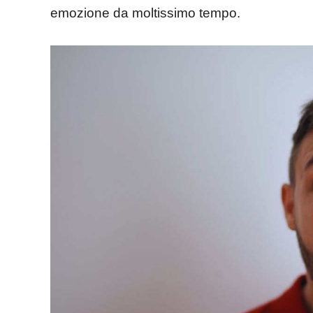
emozione da moltissimo tempo.