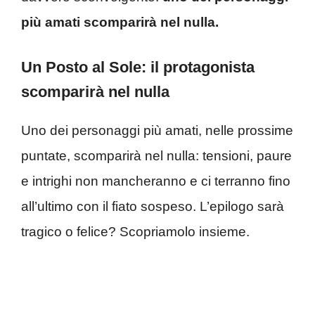
più amati scomparirà nel nulla.
Un Posto al Sole: il protagonista
scomparirà nel nulla
Uno dei personaggi più amati, nelle prossime
puntate, scomparirà nel nulla: tensioni, paure
e intrighi non mancheranno e ci terranno fino
all’ultimo con il fiato sospeso. L’epilogo sarà
tragico o felice? Scopriamolo insieme.