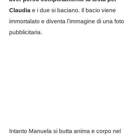
Claudia
e i due si baciano. Il bacio viene
immortalato e diventa l’immagine di una foto
pubblicitaria.
Intanto Manuela si butta anima e corpo nel