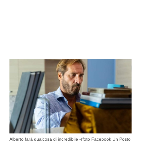
Alberto farà qualcosa di incredibile -(foto Facebook Un Posto