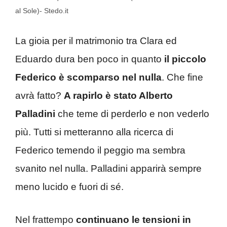
al Sole)- Stedo.it
La gioia per il matrimonio tra Clara ed
Eduardo dura ben poco in quanto
il piccolo
Federico è scomparso nel nulla
. Che fine
avrà fatto?
A rapirlo è stato Alberto
Palladini
che teme di perderlo e non vederlo
più. Tutti si metteranno alla ricerca di
Federico temendo il peggio ma sembra
svanito nel nulla. Palladini apparirà sempre
meno lucido e fuori di sé.
Nel frattempo
continuano le tensioni in