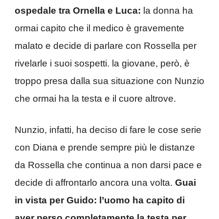
ospedale tra Ornella e Luca:
la donna ha
ormai capito che il medico è gravemente
malato e decide di parlare con Rossella per
rivelarle i suoi sospetti. la giovane, però, è
troppo presa dalla sua situazione con Nunzio
che ormai ha la testa e il cuore altrove.
Nunzio, infatti, ha deciso di fare le cose serie
con Diana e prende sempre più le distanze
da Rossella che continua a non darsi pace e
decide di affrontarlo ancora una volta.
Guai
in vista per Guido: l’uomo ha capito di
aver perso completamente la testa per