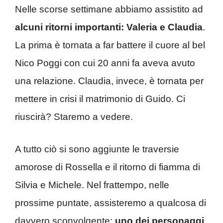
Nelle scorse settimane abbiamo assistito ad
alcuni ritorni importanti: Valeria e Claudia
.
La prima è tornata a far battere il cuore al bel
Nico Poggi con cui 20 anni fa aveva avuto
una relazione. Claudia, invece, è tornata per
mettere in crisi il matrimonio di Guido. Ci
riuscirà? Staremo a vedere.
A tutto ciò si sono aggiunte le traversie
amorose di Rossella e il ritorno di fiamma di
Silvia e Michele. Nel frattempo, nelle
prossime puntate, assisteremo a qualcosa di
davvero sconvolgente:
uno dei personaggi