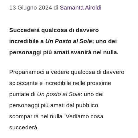
13 Giugno 2024
di
Samanta Airoldi
Succederà qualcosa di davvero
incredibile a
Un Posto al Sole
: uno dei
personaggi più amati svanirà nel nulla.
Prepariamoci a vedere qualcosa di davvero
scioccante e incredibile nelle prossime
puntate di
Un posto al Sole
: uno dei
personaggi più amati dal pubblico
scomparirà nel nulla. Vediamo cosa
succederà.