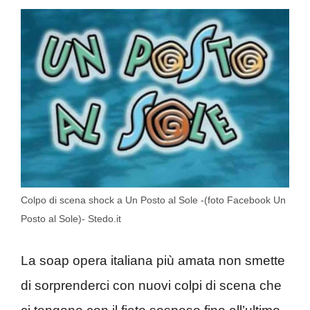
Colpo di scena shock a Un Posto al Sole -(foto Facebook Un
Posto al Sole)- Stedo.it
La soap opera italiana più amata non smette
di sorprenderci con nuovi colpi di scena che