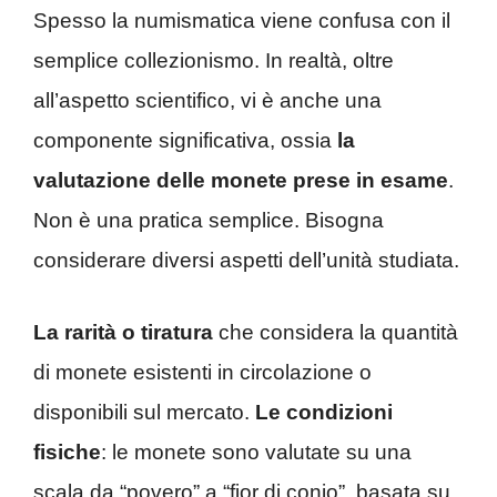
Spesso la numismatica viene confusa con il
semplice collezionismo. In realtà, oltre
all’aspetto scientifico, vi è anche una
componente significativa, ossia
la
valutazione delle monete prese in esame
.
Non è una pratica semplice. Bisogna
considerare diversi aspetti dell’unità studiata.
La rarità o tiratura
che considera la quantità
di monete esistenti in circolazione o
disponibili sul mercato.
Le condizioni
fisiche
: le monete sono valutate su una
scala da “povero” a “fior di conio”, basata su