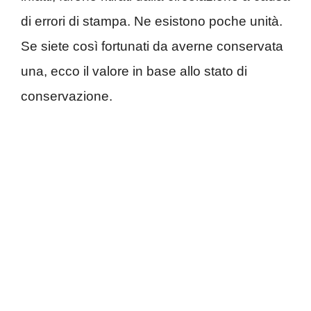
di errori di stampa. Ne esistono poche unità.
Se siete così fortunati da averne conservata
una, ecco il valore in base allo stato di
conservazione.