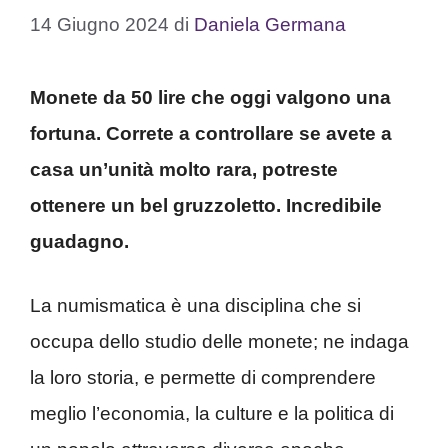
14 Giugno 2024
di
Daniela Germana
Monete da 50 lire che oggi valgono una
fortuna. Correte a controllare se avete a
casa un’unità molto rara, potreste
ottenere un bel gruzzoletto. Incredibile
guadagno.
La numismatica è una disciplina che si
occupa dello studio delle monete; ne indaga
la loro storia, e permette di comprendere
meglio l’economia, la culture e la politica di