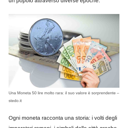
un popolo attraverso diverse epoche.
Una Moneta 50 lire molto rara: il suo valore è sorprendente –
stedo.it
Ogni moneta racconta una storia: i volti degli