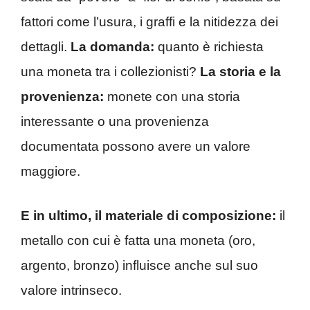
fattori come l’usura, i graffi e la nitidezza dei
dettagli.
La domanda:
quanto è richiesta
una moneta tra i collezionisti?
La storia e la
provenienza:
monete con una storia
interessante o una provenienza
documentata possono avere un valore
maggiore.
E in ultimo, il materiale di composizione:
il
metallo con cui è fatta una moneta (oro,
argento, bronzo) influisce anche sul suo
valore intrinseco.