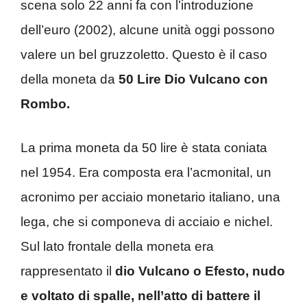
scena solo 22 anni fa con l’introduzione
dell’euro (2002), alcune unità oggi possono
valere un bel gruzzoletto. Questo è il caso
della moneta da
50 Lire Dio Vulcano con
Rombo.
La prima moneta da 50 lire è stata coniata
nel 1954. Era composta era l’acmonital, un
acronimo per acciaio monetario italiano, una
lega, che si componeva di acciaio e nichel.
Sul lato frontale della moneta era
rappresentato il
dio Vulcano o Efesto, nudo
e voltato di spalle, nell’atto di battere il