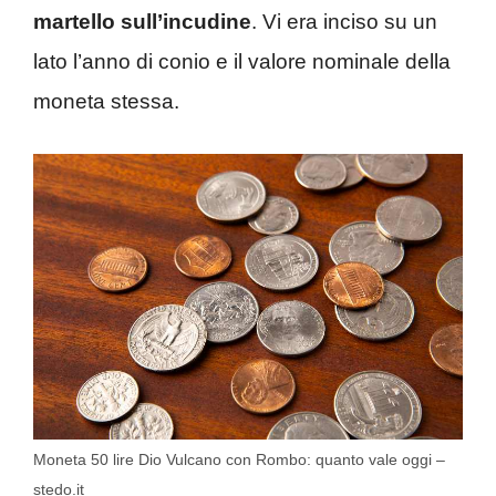
martello sull’incudine
. Vi era inciso su un
lato l’anno di conio e il valore nominale della
moneta stessa.
Moneta 50 lire Dio Vulcano con Rombo: quanto vale oggi –
stedo.it