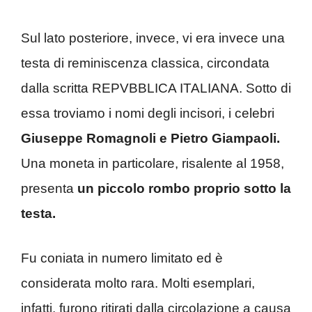
Sul lato posteriore, invece, vi era invece una
testa di reminiscenza classica, circondata
dalla scritta REPVBBLICA ITALIANA. Sotto di
essa troviamo i nomi degli incisori, i celebri
Giuseppe Romagnoli e Pietro Giampaoli.
Una moneta in particolare, risalente al 1958,
presenta
un piccolo rombo proprio sotto la
testa.
Fu coniata in numero limitato ed è
considerata molto rara. M
olti esemplari,
infatti, furono ritirati dalla circolazione a causa