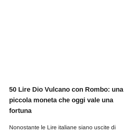
50 Lire Dio Vulcano con Rombo: una
piccola moneta che oggi vale una
fortuna
Nonostante le Lire italiane siano uscite di