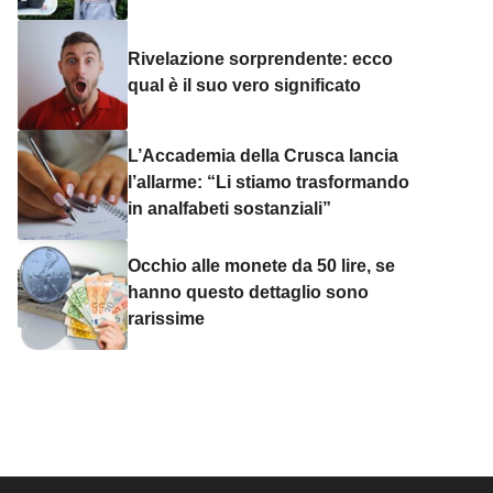
Rivelazione sorprendente: ecco
qual è il suo vero significato
L’Accademia della Crusca lancia
l’allarme: “Li stiamo trasformando
in analfabeti sostanziali”
Occhio alle monete da 50 lire, se
hanno questo dettaglio sono
rarissime