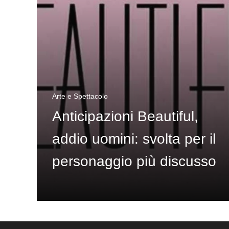
Arte e Spettacolo
Anticipazioni Beautiful,
addio uomini: svolta per il
personaggio più discusso