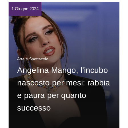
1 Giugno 2024
Arte e Spettacolo
Angelina Mango, l’incubo
nascosto per mesi: rabbia
e paura per quanto
successo