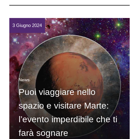
3 Giugno 2024
News
Puoi viaggiare nello
spazio e visitare Marte:
l’evento imperdibile che ti
farà sognare