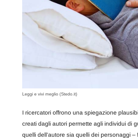
Leggi e vivi meglio (Stedo.it)
I ricercatori offrono una spiegazione plausibi
creati dagli autori permette agli individui di
quelli dell’autore sia quelli dei personaggi – 