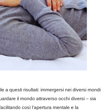
le a questi risultati: immergersi nei diversi mondi
 guardare il mondo attraverso occhi diversi – sia
facilitando così l’apertura mentale e la