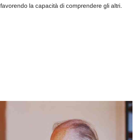
 favorendo la capacità di comprendere gli altri.