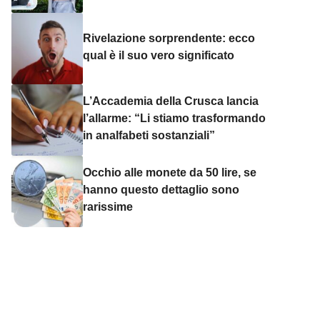
Rivelazione sorprendente: ecco
qual è il suo vero significato
L’Accademia della Crusca lancia
l’allarme: “Li stiamo trasformando
in analfabeti sostanziali”
Occhio alle monete da 50 lire, se
hanno questo dettaglio sono
rarissime