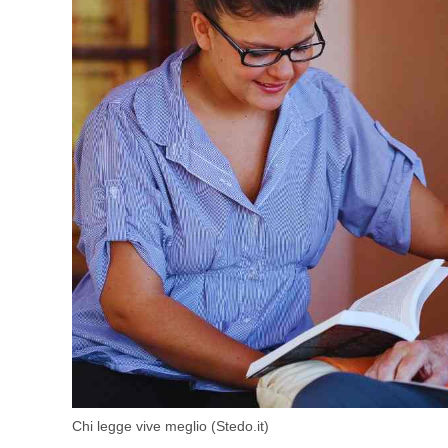
Chi legge vive meglio (Stedo.it)