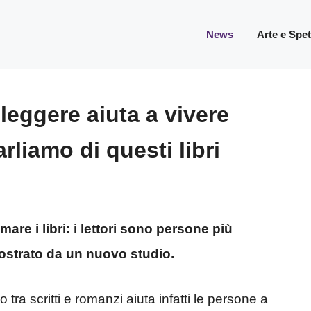
News
Arte e Spe
 leggere aiuta a vivere
rliamo di questi libri
mare i libri: i lettori sono persone più
ostrato da un nuovo studio.
ra scritti e romanzi aiuta infatti le persone a