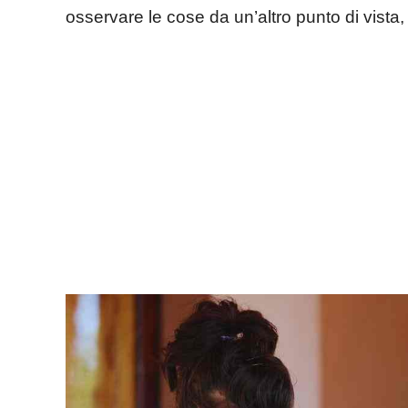
osservare le cose da un’altro punto di vista,