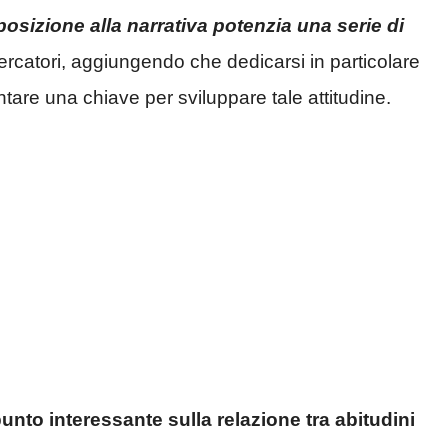
posizione alla narrativa potenzia una serie di
ercatori, aggiungendo che dedicarsi in particolare
are una chiave per sviluppare tale attitudine.
unto interessante sulla relazione tra abitudini