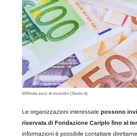
600mila euro di incentivi (Stedo.it)
Le organizzazioni interessate
possono invia
riservata di Fondazione Cariplo fino al t
informazioni è possibile contattare direttame