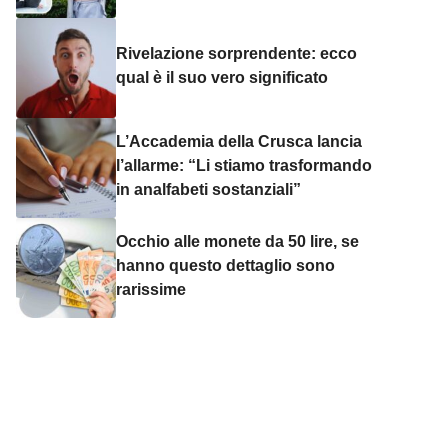
Rivelazione sorprendente: ecco
qual è il suo vero significato
L’Accademia della Crusca lancia
l’allarme: “Li stiamo trasformando
in analfabeti sostanziali”
Occhio alle monete da 50 lire, se
hanno questo dettaglio sono
rarissime