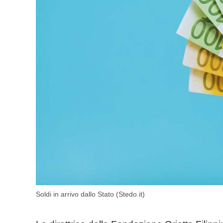
Soldi in arrivo dallo Stato (Stedo.it)