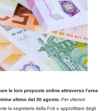
re le loro proposte online attraverso l’area
ermine ultimo del 30 agosto.
Per ulteriori
nte la segreteria della Fcb o approfittare degli