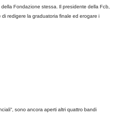
ci della Fondazione stessa. Il presidente della Fcb,
 di redigere la graduatoria finale ed erogare i
iali”, sono ancora aperti altri quattro bandi