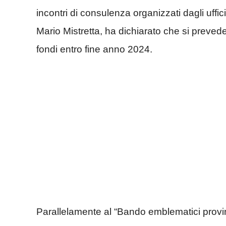
incontri di consulenza organizzati dagli uffi
Mario Mistretta, ha dichiarato che si prevede
fondi entro fine anno 2024.
Parallelamente al “Bando emblematici provinc