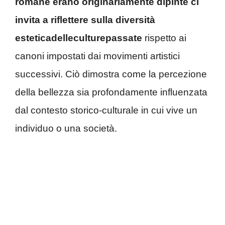
romane erano originariamente dipinte ci
invita a riflettere sulla diversità
esteticadelleculturepassate
rispetto ai
canoni impostati dai movimenti artistici
successivi. Ciò dimostra come la percezione
della bellezza sia profondamente influenzata
dal contesto storico-culturale in cui vive un
individuo o una società.