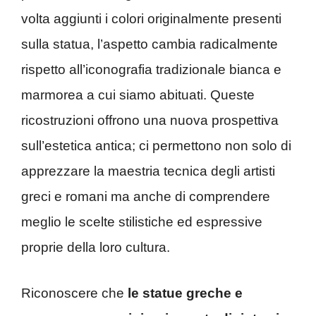
volta aggiunti i colori originalmente presenti
sulla statua, l’aspetto cambia radicalmente
rispetto all’iconografia tradizionale bianca e
marmorea a cui siamo abituati. Queste
ricostruzioni offrono una nuova prospettiva
sull’estetica antica; ci permettono non solo di
apprezzare la maestria tecnica degli artisti
greci e romani ma anche di comprendere
meglio le scelte stilistiche ed espressive
proprie della loro cultura.
Riconoscere che
le statue greche e