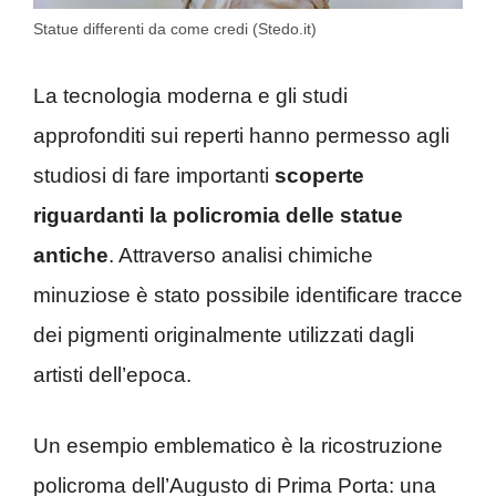
Statue differenti da come credi (Stedo.it)
La tecnologia moderna e gli studi
approfonditi sui reperti hanno permesso agli
studiosi di fare importanti
scoperte
riguardanti la policromia delle statue
antiche
. Attraverso analisi chimiche
minuziose è stato possibile identificare tracce
dei pigmenti originalmente utilizzati dagli
artisti dell’epoca.
Un esempio emblematico è la ricostruzione
policroma dell’Augusto di Prima Porta: una