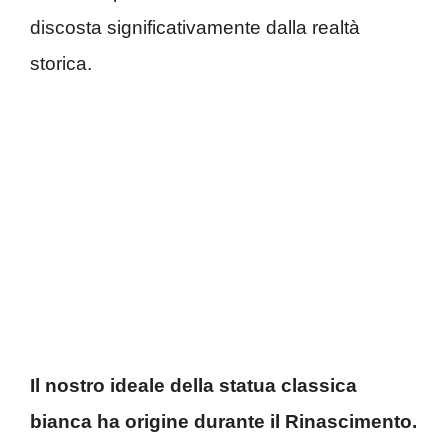
discosta significativamente dalla realtà
storica.
Il nostro ideale della statua classica
bianca ha origine durante il Rinascimento.