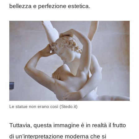
bellezza e perfezione estetica.
Le statue non erano così (Stedo.it)
Tuttavia, questa immagine è in realtà il frutto
di un’interpretazione moderna che si