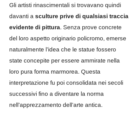
Gli artisti rinascimentali si trovavano quindi
davanti a
sculture prive di qualsiasi traccia
evidente di pittura
. Senza prove concrete
del loro aspetto originario policromo, emerse
naturalmente l’idea che le statue fossero
state concepite per essere ammirate nella
loro pura forma marmorea. Questa
interpretazione fu poi consolidata nei secoli
successivi fino a diventare la norma
nell’apprezzamento dell’arte antica.