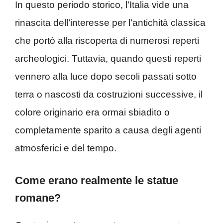
In questo periodo storico, l’Italia vide una
rinascita dell’interesse per l’antichità classica
che portò alla riscoperta di numerosi reperti
archeologici. Tuttavia, quando questi reperti
vennero alla luce dopo secoli passati sotto
terra o nascosti da costruzioni successive, il
colore originario era ormai sbiadito o
completamente sparito a causa degli agenti
atmosferici e del tempo.
Come erano realmente le statue
romane?