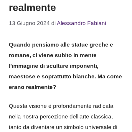
realmente
13 Giugno 2024
di
Alessandro Fabiani
Quando pensiamo alle statue greche e
romane, ci viene subito in mente
l’immagine di sculture imponenti,
maestose e soprattutto bianche. Ma come
erano realmente?
Questa visione è profondamente radicata
nella nostra percezione dell’arte classica,
tanto da diventare un simbolo universale di