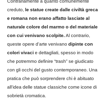
Contrariamente a quanto comunemente
creduto,
le statue create dalle civiltà greca
e romana non erano affatto lasciate al
naturale colore del marmo o del materiale
con cui venivano scolpite.
Al contrario,
queste opere d’arte venivano
dipinte con
colori vivaci
e dettagliati, spesso in modo
che potremmo definire “trash” se giudicato
con gli occhi del gusto contemporaneo. Una
pratica che può sorprendere chi è abituato
all’idea delle statue classiche come icone di
sobrietà cromatica.