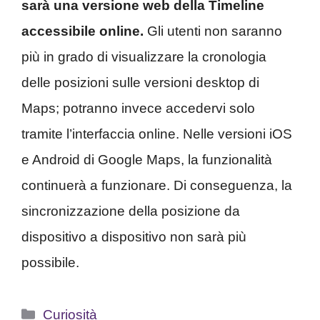
sarà una versione web della Timeline
accessibile online.
Gli utenti non saranno
più in grado di visualizzare la cronologia
delle posizioni sulle versioni desktop di
Maps; potranno invece accedervi solo
tramite l’interfaccia online. Nelle versioni iOS
e Android di Google Maps, la funzionalità
continuerà a funzionare. Di conseguenza, la
sincronizzazione della posizione da
dispositivo a dispositivo non sarà più
possibile.
Categorie
Curiosità