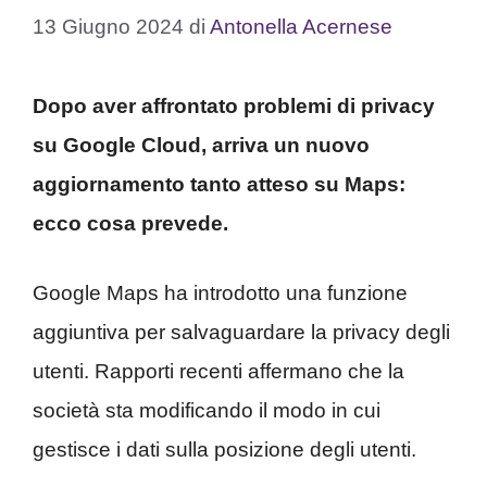
13 Giugno 2024
di
Antonella Acernese
Dopo aver affrontato problemi di privacy
su Google Cloud, arriva un nuovo
aggiornamento tanto atteso su Maps:
ecco cosa prevede.
Google Maps ha introdotto una funzione
aggiuntiva per salvaguardare la privacy degli
utenti. Rapporti recenti affermano che la
società sta modificando il modo in cui
gestisce i dati sulla posizione degli utenti.