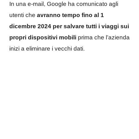
In una e-mail, Google ha comunicato agli
utenti che
avranno tempo fino al 1
dicembre 2024 per salvare tutti i viaggi sui
propri dispositivi mobili
prima che l’azienda
inizi a eliminare i vecchi dati.