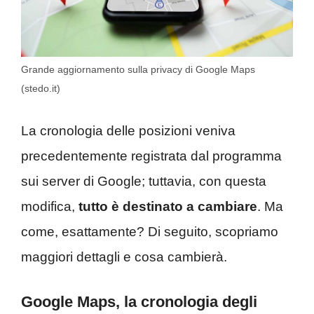
Grande aggiornamento sulla privacy di Google Maps
(stedo.it)
La cronologia delle posizioni veniva
precedentemente registrata dal programma
sui server di Google; tuttavia, con questa
modifica,
tutto è destinato a cambiare
. Ma
come, esattamente? Di seguito, scopriamo
maggiori dettagli e cosa cambierà.
Google Maps, la cronologia degli