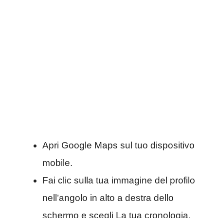
Apri Google Maps sul tuo dispositivo
mobile.
Fai clic sulla tua immagine del profilo
nell’angolo in alto a destra dello
schermo e scegli La tua cronologia.