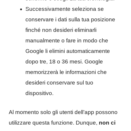
Successivamente seleziona se
conservare i dati sulla tua posizione
finché non desideri eliminarli
manualmente o fare in modo che
Google li elimini automaticamente
dopo tre, 18 o 36 mesi. Google
memorizzerà le informazioni che
desideri conservare sul tuo
dispositivo.
Al momento solo gli utenti dell’app possono
utilizzare questa funzione. Dunque,
non ci