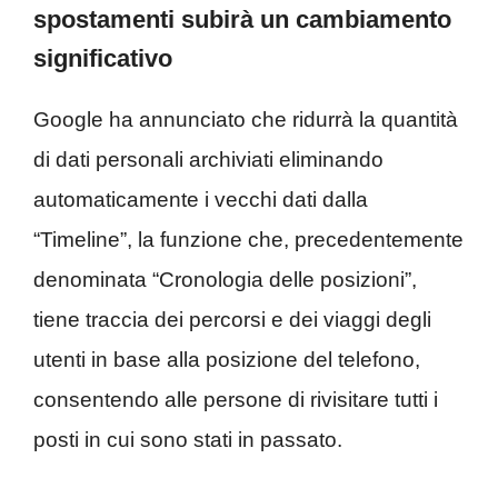
spostamenti subirà un cambiamento
significativo
Google ha annunciato che ridurrà la quantità
di dati personali archiviati eliminando
automaticamente i vecchi dati dalla
“Timeline”, la funzione che, precedentemente
denominata “Cronologia delle posizioni”,
tiene traccia dei percorsi e dei viaggi degli
utenti in base alla posizione del telefono,
consentendo alle persone di rivisitare tutti i
posti in cui sono stati in passato.