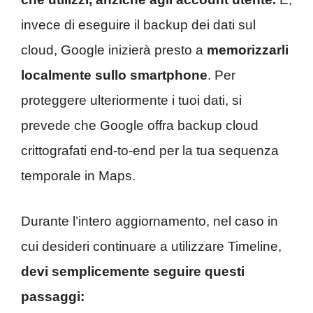
invece di eseguire il backup dei dati sul
cloud, Google inizierà presto a
memorizzarli
localmente sullo smartphone
. Per
proteggere ulteriormente i tuoi dati, si
prevede che Google offra backup cloud
crittografati end-to-end per la tua sequenza
temporale in Maps.
Durante l’intero aggiornamento, nel caso in
cui desideri continuare a utilizzare Timeline,
devi semplicemente seguire questi
passaggi: