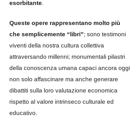
esorbitante
.
Queste opere rappresentano molto più
che semplicemente “libri”
; sono testimoni
viventi della nostra cultura collettiva
attraversando millenni; monumentali pilastri
della conoscenza umana capaci ancora oggi
non solo affascinare ma anche generare
dibattiti sulla loro valutazione economica
rispetto al valore intrinseco culturale ed
educativo.