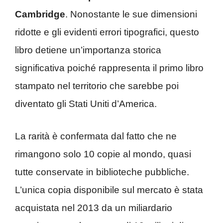
Cambridge
. Nonostante le sue dimensioni
ridotte e gli evidenti errori tipografici, questo
libro detiene un’importanza storica
significativa poiché rappresenta il primo libro
stampato nel territorio che sarebbe poi
diventato gli Stati Uniti d’America.
La rarità è confermata dal fatto che ne
rimangono solo 10 copie al mondo, quasi
tutte conservate in biblioteche pubbliche.
L’unica copia disponibile sul mercato è stata
acquistata nel 2013 da un miliardario