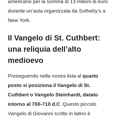
americano per la somma di 13 milioni di euro
durante un’asta organizzata da Sotheby’s a
New York.
Il Vangelo di St. Cuthbert:
una reliquia dell’alto
medioevo
Proseguendo nella nostra lista al
quarto
posto si posiziona il Vangelo di St.
Cuthbert o Vangelo Steinhardt, datato
intorno al 700-710 d.C
. Questo piccolo
Vangelo di Giovanni scritto in latino è