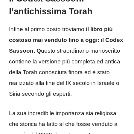
l’antichissima Torah
Infine al primo posto troviamo
il libro più
costoso mai venduto fino a oggi: il Codex
Sassoon. Q
uesto straordinario manoscritto
contiene la versione più completa ed antica
della Torah conosciuta finora ed è stato
realizzato alla fine del IX secolo in Israele o
Siria secondo gli esperti.
La sua incredibile importanza sia religiosa
che storica ha fatto sì che fosse venduto a