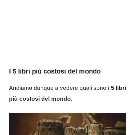
I 5 libri più costosi del mondo
Andiamo dunque a vedere quali sono
i 5 libri
più costosi del mondo
.