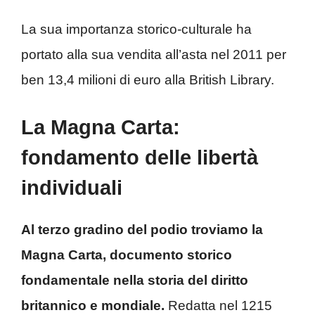
La sua importanza storico-culturale ha
portato alla sua vendita all’asta nel 2011 per
ben 13,4 milioni di euro alla British Library.
La Magna Carta:
fondamento delle libertà
individuali
Al terzo gradino del podio troviamo la
Magna Carta, documento storico
fondamentale nella storia del diritto
britannico e mondiale.
Redatta nel 1215