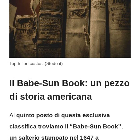
Top 5 libri costosi (Stedo.it)
Il Babe-Sun Book: un pezzo
di storia americana
Al
quinto posto di questa esclusiva
classifica troviamo il “Babe-Sun Book”
,
un salterio stampato nel 1647 a