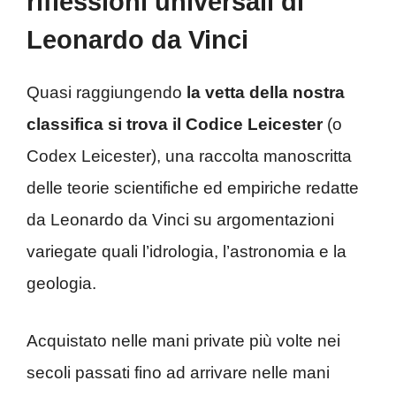
riflessioni universali di
Leonardo da Vinci
Quasi raggiungendo
la vetta della nostra
classifica si trova il Codice Leicester
(o
Codex Leicester), una raccolta manoscritta
delle teorie scientifiche ed empiriche redatte
da Leonardo da Vinci su argomentazioni
variegate quali l’idrologia, l’astronomia e la
geologia.
Acquistato nelle mani private più volte nei
secoli passati fino ad arrivare nelle mani