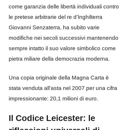
come garanzia delle libertà individuali contro
le pretese arbitrarie del re d’Inghilterra
Giovanni Senzaterra, ha subito varie
modifiche nei secoli successivi mantenendo
sempre intatto il suo valore simbolico come
pietra miliare della democrazia moderna.
Una copia originale della Magna Carta è
stata venduta all’asta nel 2007 per una cifra
impressionante: 20,1 milioni di euro.
Il Codice Leicester: le