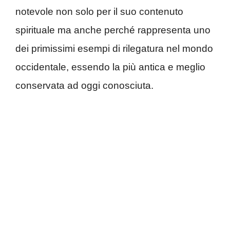
notevole non solo per il suo contenuto
spirituale ma anche perché rappresenta uno
dei primissimi esempi di rilegatura nel mondo
occidentale, essendo la più antica e meglio
conservata ad oggi conosciuta.