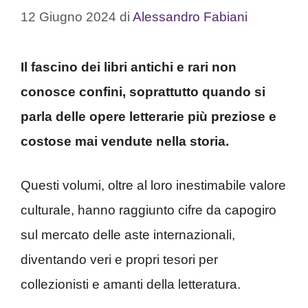
12 Giugno 2024
di
Alessandro Fabiani
Il fascino dei libri antichi e rari non
conosce confini, soprattutto quando si
parla delle opere letterarie più preziose e
costose mai vendute nella storia.
Questi volumi, oltre al loro inestimabile valore
culturale, hanno raggiunto cifre da capogiro
sul mercato delle aste internazionali,
diventando veri e propri tesori per
collezionisti e amanti della letteratura.