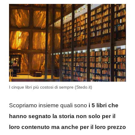
I cinque libri più costosi di sempre (Stedo.it)
Scopriamo insieme quali sono
i 5 libri che
hanno segnato la storia non solo per il
loro contenuto ma anche per il loro prezzo