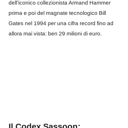
dell’iconico collezionista Armand Hammer
prima e poi del magnate tecnologico Bill
Gates nel 1994 per una cifra record fino ad
allora mai vista: ben 29 milioni di euro.
Il Codex Sassoon: