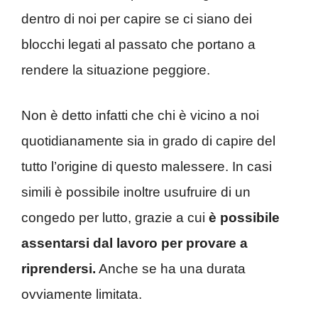
dentro di noi per capire se ci siano dei
blocchi legati al passato che portano a
rendere la situazione peggiore.
Non è detto infatti che chi è vicino a noi
quotidianamente sia in grado di capire del
tutto l’origine di questo malessere. In casi
simili è possibile inoltre usufruire di un
congedo per lutto, grazie a cui
è possibile
assentarsi dal lavoro per provare a
riprendersi.
Anche se ha una durata
ovviamente limitata.