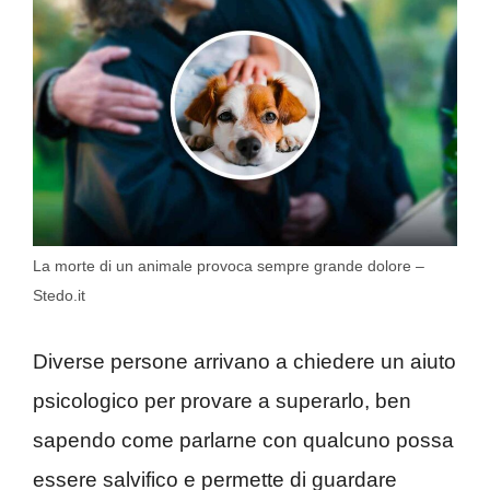
La morte di un animale provoca sempre grande dolore –
Stedo.it
Diverse persone arrivano a chiedere un aiuto
psicologico per provare a superarlo, ben
sapendo come parlarne con qualcuno possa
essere salvifico e permette di guardare