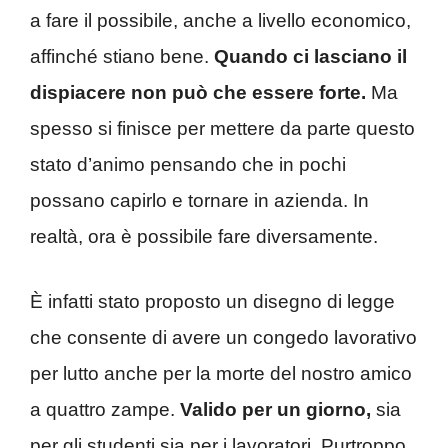
a fare il possibile, anche a livello economico,
affinché stiano bene.
Quando ci lasciano il
dispiacere non può che essere forte.
Ma
spesso si finisce per mettere da parte questo
stato d’animo pensando che in pochi
possano capirlo e tornare in azienda. In
realtà, ora è possibile fare diversamente.
È infatti stato proposto un disegno di legge
che consente di avere un congedo lavorativo
per lutto anche per la morte del nostro amico
a quattro zampe.
Valido per un giorno,
sia
per gli studenti sia per i lavoratori. Purtroppo,