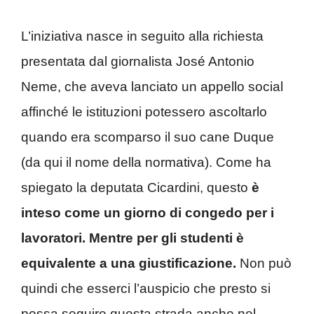
L’iniziativa nasce in seguito alla richiesta
presentata dal giornalista José Antonio
Neme, che aveva lanciato un appello social
affinché le istituzioni potessero ascoltarlo
quando era scomparso il suo cane Duque
(da qui il nome della normativa). Come ha
spiegato la deputata Cicardini, questo
è
inteso come un giorno di congedo per i
lavoratori. Mentre per gli studenti è
equivalente a una giustificazione.
Non può
quindi che esserci l’auspicio che presto si
possa seguire questa strada anche nel