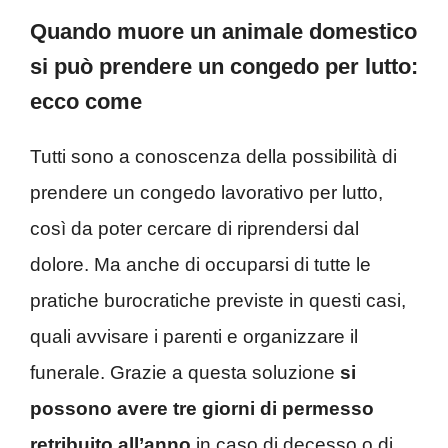
Quando muore un animale domestico
si può prendere un congedo per lutto:
ecco come
Tutti sono a conoscenza della possibilità di
prendere un congedo lavorativo per lutto,
così da poter cercare di riprendersi dal
dolore. Ma anche di occuparsi di tutte le
pratiche burocratiche previste in questi casi,
quali avvisare i parenti e organizzare il
funerale. Grazie a questa soluzione
si
possono avere tre giorni di permesso
retribuito all’anno
in caso di decesso o di