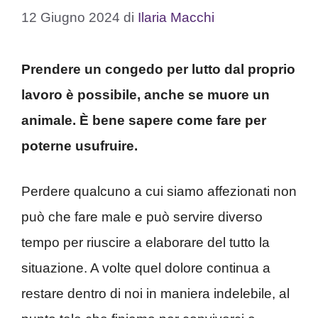
12 Giugno 2024
di
Ilaria Macchi
Prendere un congedo per lutto dal proprio
lavoro è possibile, anche se muore un
animale. È bene sapere come fare per
poterne usufruire.
Perdere qualcuno a cui siamo affezionati non
può che fare male e può servire diverso
tempo per riuscire a elaborare del tutto la
situazione. A volte quel dolore continua a
restare dentro di noi in maniera indelebile, al