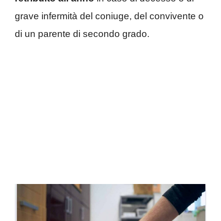
grave infermità del coniuge, del convivente o
di un parente di secondo grado.