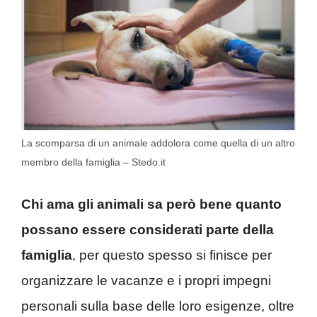
La scomparsa di un animale addolora come quella di un altro
membro della famiglia – Stedo.it
Chi ama gli animali sa però bene quanto
possano essere considerati parte della
famiglia
, per questo spesso si finisce per
organizzare le vacanze e i propri impegni
personali sulla base delle loro esigenze, oltre