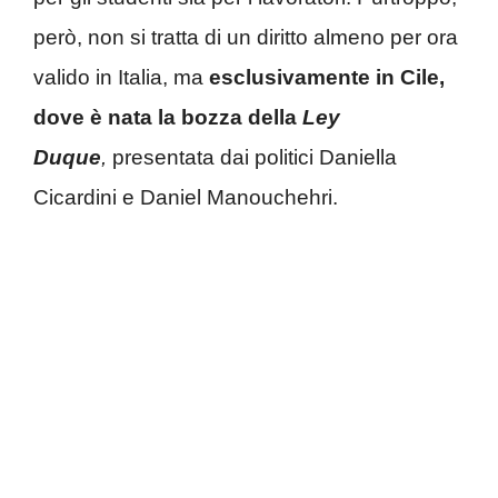
però, non si tratta di un diritto almeno per ora
valido in Italia, ma
esclusivamente in Cile,
dove è nata la bozza della
Ley
Duque
,
presentata dai politici Daniella
Cicardini e Daniel Manouchehri.