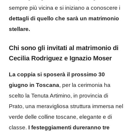
sempre più vicina e si iniziano a conoscere i
dettagli di quello che sarà un matrimonio
stellare.
Chi sono gli invitati al matrimonio di
Cecilia Rodriguez e Ignazio Moser
La coppia si sposerà il prossimo 30
giugno in Toscana
, per la cerimonia ha
scelto la Tenuta Artimino, in provincia di
Prato, una meravigliosa struttura immersa nel
verde delle colline toscane, elegante e di
classe.
I festeggiamenti dureranno tre