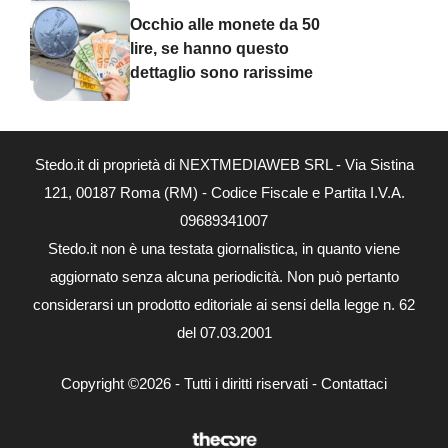
Occhio alle monete da 50
lire, se hanno questo
dettaglio sono rarissime
Stedo.it di proprietà di NEXTMEDIAWEB SRL - Via Sistina
121, 00187 Roma (RM) - Codice Fiscale e Partita I.V.A.
09689341007
Stedo.it non è una testata giornalistica, in quanto viene
aggiornato senza alcuna periodicità. Non può pertanto
considerarsi un prodotto editoriale ai sensi della legge n. 62
del 07.03.2001
Copyright ©2026 - Tutti i diritti riservati -
Contattaci