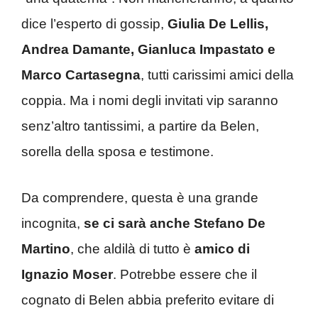
dice l’esperto di gossip,
Giulia De Lellis,
Andrea Damante, Gianluca Impastato e
Marco Cartasegna
, tutti carissimi amici della
coppia. Ma i nomi degli invitati vip saranno
senz’altro tantissimi, a partire da Belen,
sorella della sposa e testimone.
Da comprendere, questa è una grande
incognita,
se ci sarà anche Stefano De
Martino
, che aldilà di tutto è
amico di
Ignazio Moser
. Potrebbe essere che il
cognato di Belen abbia preferito evitare di