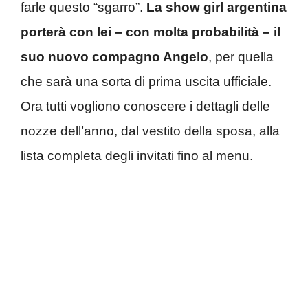
farle questo “sgarro”.
La show girl argentina
porterà con lei – con molta probabilità – il
suo nuovo compagno Angelo
, per quella
che sarà una sorta di prima uscita ufficiale.
Ora tutti vogliono conoscere i dettagli delle
nozze dell’anno, dal vestito della sposa, alla
lista completa degli invitati fino al menu.