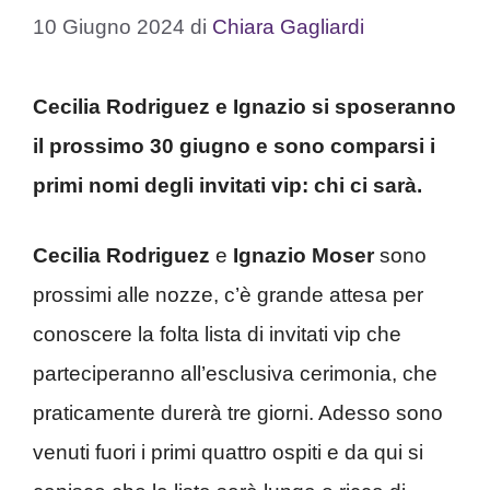
10 Giugno 2024
di
Chiara Gagliardi
Cecilia Rodriguez e Ignazio si sposeranno
il prossimo 30 giugno e sono comparsi i
primi nomi degli invitati vip: chi ci sarà.
Cecilia Rodriguez
e
Ignazio Moser
sono
prossimi alle nozze, c’è grande attesa per
conoscere la folta lista di invitati vip che
parteciperanno all’esclusiva cerimonia, che
praticamente durerà tre giorni. Adesso sono
venuti fuori i primi quattro ospiti e da qui si