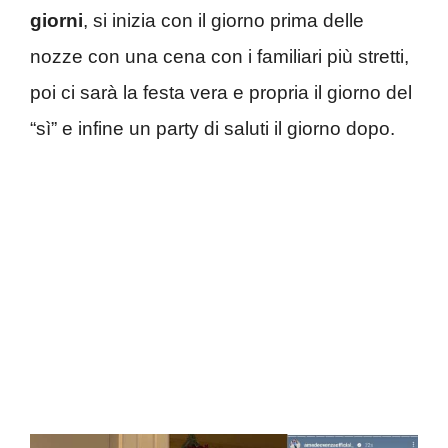
giorni
, si inizia con il giorno prima delle
nozze con una cena con i familiari più stretti,
poi ci sarà la festa vera e propria il giorno del
“sì” e infine un party di saluti il giorno dopo.