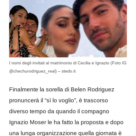
I nomi degli invitati al matrimonio di Cecilia e Ignazio (Foto IG
@chechurodriguez_real) – stedo.it
Finalmente la sorella di Belen Rodriguez
pronuncerà il “sì lo voglio”, è trascorso
diverso tempo da quando il compagno
Ignazio Moser le ha fatto la proposta e dopo
una lunga organizzazione quella giornata è