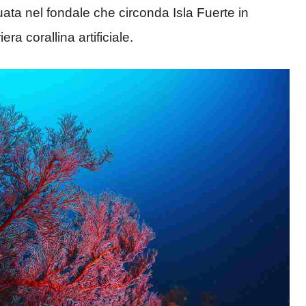
ituata nel fondale che circonda Isla Fuerte in
a corallina artificiale.