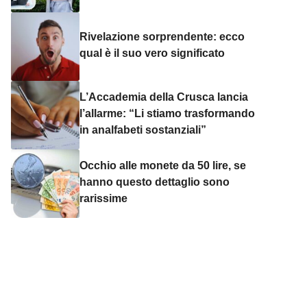
Rivelazione sorprendente: ecco
qual è il suo vero significato
L’Accademia della Crusca lancia
l’allarme: “Li stiamo trasformando
in analfabeti sostanziali”
Occhio alle monete da 50 lire, se
hanno questo dettaglio sono
rarissime