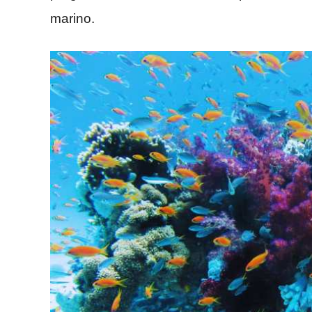
marino.