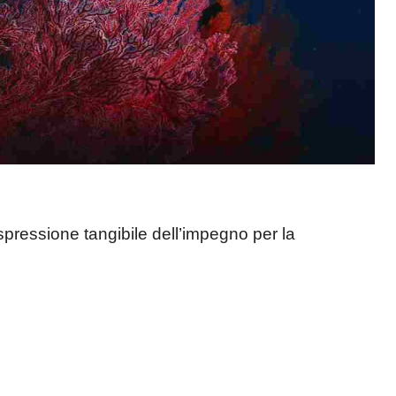
pressione tangibile dell’impegno per la