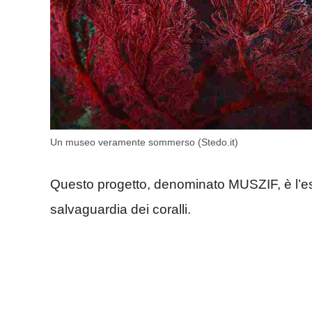
Un museo veramente sommerso (Stedo.it)
Questo progetto, denominato MUSZIF, è l’es
salvaguardia dei coralli.