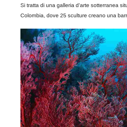
Si tratta di una galleria d’arte sotterranea s
Colombia, dove 25 sculture creano una barrier