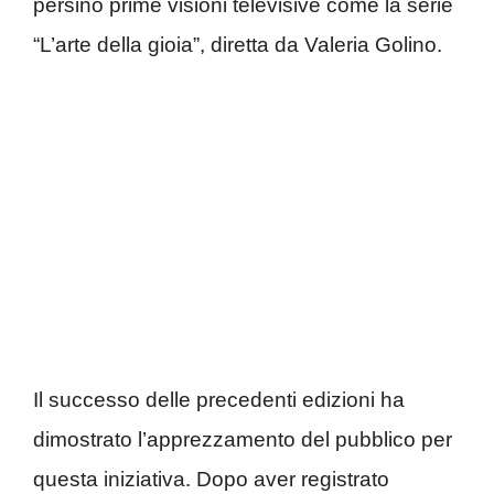
persino prime visioni televisive come la serie
“L’arte della gioia”, diretta da Valeria Golino.
Il successo delle precedenti edizioni ha
dimostrato l’apprezzamento del pubblico per
questa iniziativa. Dopo aver registrato