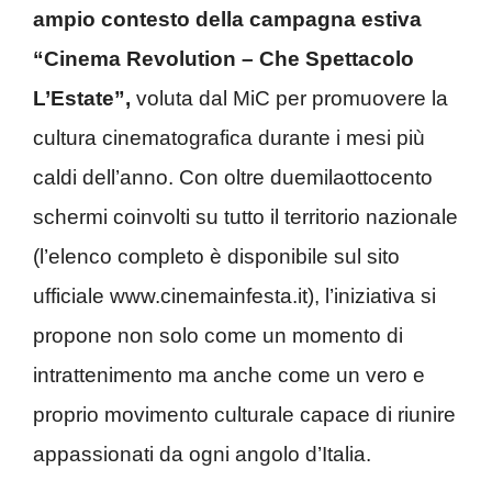
ampio contesto della campagna estiva
“Cinema Revolution – Che Spettacolo
L’Estate”,
voluta dal MiC per promuovere la
cultura cinematografica durante i mesi più
caldi dell’anno. Con oltre duemilaottocento
schermi coinvolti su tutto il territorio nazionale
(l’elenco completo è disponibile sul sito
ufficiale www.cinemainfesta.it), l’iniziativa si
propone non solo come un momento di
intrattenimento ma anche come un vero e
proprio movimento culturale capace di riunire
appassionati da ogni angolo d’Italia.