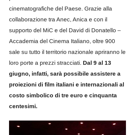
cinematografiche del Paese. Grazie alla
collaborazione tra Anec, Anica e con il
supporto del MiC e del David di Donatello –
Accademia del Cinema Italiano, oltre 900
sale su tutto il territorio nazionale apriranno le
loro porte a prezzi stracciati.
Dal 9 al 13
giugno, infatti, sarà possibile assistere a
proiezioni di film italiani e internazionali al
costo simbolico di tre euro e cinquanta
centesimi.