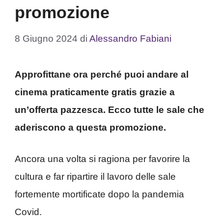
promozione
8 Giugno 2024
di
Alessandro Fabiani
Approfittane ora perché puoi andare al
cinema praticamente gratis grazie a
un’offerta pazzesca. Ecco tutte le sale che
aderiscono a questa promozione.
Ancora una volta si ragiona per favorire la
cultura e far ripartire il lavoro delle sale
fortemente mortificate dopo la pandemia
Covid.