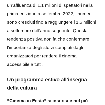
un’affluenza di 1,1 milioni di spettatori nella
prima edizione a settembre 2022, i numeri
sono cresciuti fino a raggiungere i 1,5 milioni
a settembre dell’anno seguente. Questa
tendenza positiva non fa che confermare
l’importanza degli sforzi compiuti dagli
organizzatori per rendere il cinema
accessibile a tutti.
Un programma estivo all’insegna
della cultura
“Cinema in Festa” si inserisce nel più