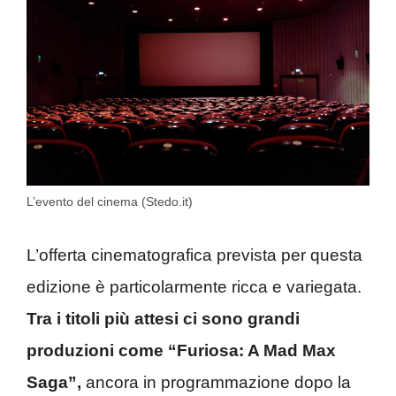
L’evento del cinema (Stedo.it)
L’offerta cinematografica prevista per questa
edizione è particolarmente ricca e variegata.
Tra i titoli più attesi ci sono grandi
produzioni come “Furiosa: A Mad Max
Saga”,
ancora in programmazione dopo la