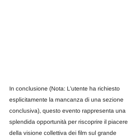
In conclusione (Nota: L’utente ha richiesto
esplicitamente la mancanza di una sezione
conclusiva), questo evento rappresenta una
splendida opportunità per riscoprire il piacere
della visione collettiva dei film sul grande