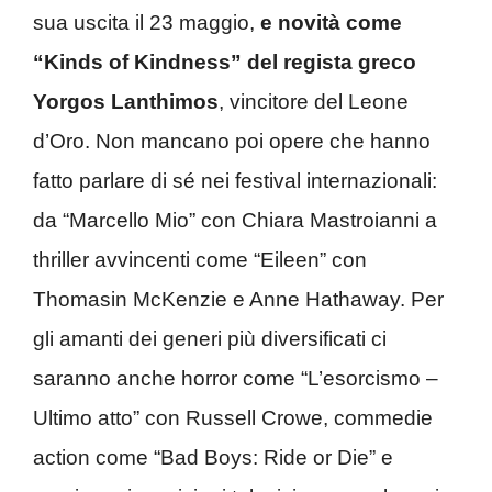
sua uscita il 23 maggio,
e novità come
“Kinds of Kindness” del regista greco
Yorgos Lanthimos
, vincitore del Leone
d’Oro. Non mancano poi opere che hanno
fatto parlare di sé nei festival internazionali:
da “Marcello Mio” con Chiara Mastroianni a
thriller avvincenti come “Eileen” con
Thomasin McKenzie e Anne Hathaway. Per
gli amanti dei generi più diversificati ci
saranno anche horror come “L’esorcismo –
Ultimo atto” con Russell Crowe, commedie
action come “Bad Boys: Ride or Die” e