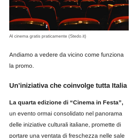
Al cinema gratis praticamente (Stedo.it)
Andiamo a vedere da vicino come funziona
la promo.
Un’iniziativa che coinvolge tutta Italia
La quarta edizione di “Cinema in Festa”,
un evento ormai consolidato nel panorama
delle iniziative culturali italiane, promette di
portare una ventata di freschezza nelle sale