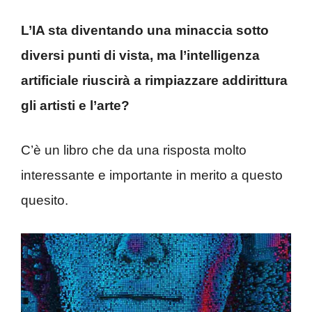
L’IA sta diventando una minaccia sotto
diversi punti di vista, ma l’intelligenza
artificiale riuscirà a rimpiazzare addirittura
gli artisti e l’arte?
C’è un libro che da una risposta molto
interessante e importante in merito a questo
quesito.