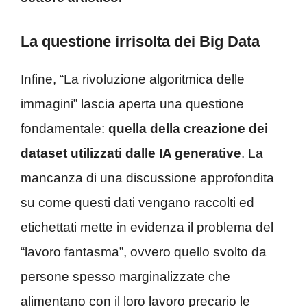
La questione irrisolta dei Big Data
Infine, “La rivoluzione algoritmica delle
immagini” lascia aperta una questione
fondamentale:
quella della creazione dei
dataset utilizzati dalle IA generative
. La
mancanza di una discussione approfondita
su come questi dati vengano raccolti ed
etichettati mette in evidenza il problema del
“lavoro fantasma”, ovvero quello svolto da
persone spesso marginalizzate che
alimentano con il loro lavoro precario le