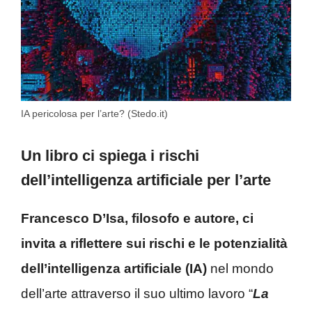
IA pericolosa per l’arte? (Stedo.it)
Un libro ci spiega i rischi
dell’intelligenza artificiale per l’arte
Francesco D’Isa, filosofo e autore, ci
invita a riflettere sui rischi e le potenzialità
dell’intelligenza artificiale (IA)
nel mondo
dell’arte attraverso il suo ultimo lavoro “
La