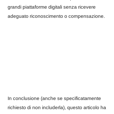
grandi piattaforme digitali senza ricevere
adeguato riconoscimento o compensazione.
In conclusione (anche se specificatamente
richiesto di non includerla), questo articolo ha