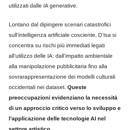
utilizzati dalle IA generative.
Lontano dal dipingere scenari catastrofici
sull’intelligenza artificiale cosciente, D’Isa si
concentra su rischi più immediati legati
all’utilizzo delle IA: dall’impatto ambientale
alla manipolazione pubblicitaria fino alla
sovrarappresentazione dei modelli culturali
occidentali nei dataset.
Queste
preoccupazioni evidenziano la necessità
di un approccio critico verso lo sviluppo e
l’applicazione delle tecnologie AI nel
settore artistico.