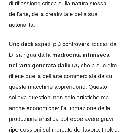
di riflessione critica sulla natura stessa
dell’arte, della creatività e della sua
autorialità.
Uno degli aspetti più controversi toccati da
D’Isa riguarda
la mediocrità intrinseca
nell’arte generata dalle IA,
che a suo dire
riflette quella dell’arte commerciale da cui
queste macchine apprendono. Questo
solleva questioni non solo artistiche ma
anche economiche: l’automazione della
produzione artistica potrebbe avere gravi
ripercussioni sul mercato del lavoro. Inoltre,