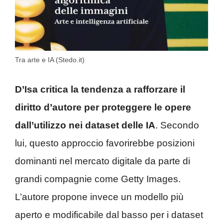
Tra arte e IA (Stedo.it)
D’Isa critica la tendenza a rafforzare il
diritto d’autore per proteggere le opere
dall’utilizzo nei dataset delle IA
. Secondo
lui, questo approccio favorirebbe posizioni
dominanti nel mercato digitale da parte di
grandi compagnie come Getty Images.
L’autore propone invece un modello più
aperto e modificabile dal basso per i dataset