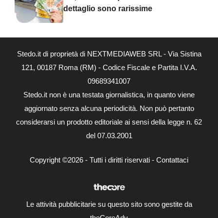
dettaglio sono rarissime
Stedo.it di proprietà di NEXTMEDIAWEB SRL - Via Sistina
121, 00187 Roma (RM) - Codice Fiscale e Partita I.V.A.
09689341007
Stedo.it non è una testata giornalistica, in quanto viene
aggiornato senza alcuna periodicità. Non può pertanto
considerarsi un prodotto editoriale ai sensi della legge n. 62
del 07.03.2001
Copyright ©2026 - Tutti i diritti riservati -
Contattaci
Le attività pubblicitarie su questo sito sono gestite da
theCoreAdv