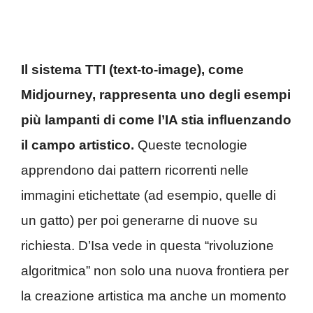
Il sistema TTI (text-to-image), come
Midjourney, rappresenta uno degli esempi
più lampanti di come l’IA stia influenzando
il campo artistico.
Queste tecnologie
apprendono dai pattern ricorrenti nelle
immagini etichettate (ad esempio, quelle di
un gatto) per poi generarne di nuove su
richiesta. D’Isa vede in questa “rivoluzione
algoritmica” non solo una nuova frontiera per
la creazione artistica ma anche un momento