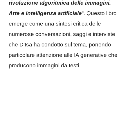
rivoluzione algoritmica delle immagini.
Arte e intelligenza artificiale
“. Questo libro
emerge come una sintesi critica delle
numerose conversazioni, saggi e interviste
che D’Isa ha condotto sul tema, ponendo
particolare attenzione alle IA generative che
producono immagini da testi.