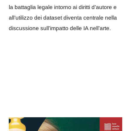
la battaglia legale intorno ai diritti d’autore e
all’utilizzo dei dataset diventa centrale nella
discussione sull’impatto delle IA nell’arte.