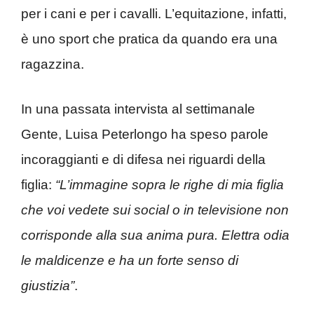
per i cani e per i cavalli. L’equitazione, infatti,
è uno sport che pratica da quando era una
ragazzina.
In una passata intervista al settimanale
Gente, Luisa Peterlongo ha speso parole
incoraggianti e di difesa nei riguardi della
figlia:
“L’immagine sopra le righe di mia figlia
che voi vedete sui social o in televisione non
corrisponde alla sua anima pura. Elettra odia
le maldicenze e ha un forte senso di
giustizia”
.