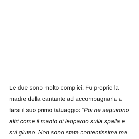
Le due sono molto complici. Fu proprio la
madre della cantante ad accompagnarla a
farsi il suo primo tatuaggio: “
Poi ne seguirono
altri come il manto di leopardo sulla spalla e
sul gluteo. Non sono stata contentissima ma