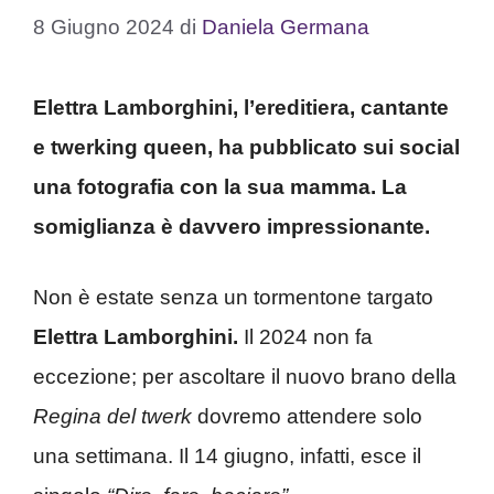
8 Giugno 2024
di
Daniela Germana
Elettra Lamborghini, l’ereditiera, cantante
e twerking queen, ha pubblicato sui social
una fotografia con la sua mamma. La
somiglianza è davvero impressionante.
Non è estate senza un tormentone targato
Elettra Lamborghini.
Il 2024 non fa
eccezione; per ascoltare il nuovo brano della
Regina del twerk
dovremo attendere solo
una settimana. Il 14 giugno, infatti, esce il