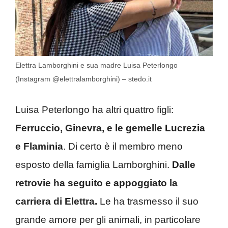
Elettra Lamborghini e sua madre Luisa Peterlongo
(Instagram @elettralamborghini) – stedo.it
Luisa Peterlongo ha altri quattro figli:
Ferruccio, Ginevra, e le gemelle Lucrezia
e Flaminia
. Di certo è il membro meno
esposto della famiglia Lamborghini.
Dalle
retrovie ha seguito e appoggiato la
carriera di Elettra.
Le ha trasmesso il suo
grande amore per gli animali, in particolare