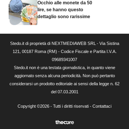
Occhio alle monete da 50
lire, se hanno questo
dettaglio sono rarissime
Stedo.it di proprietà di NEXTMEDIAWEB SRL - Via Sistina
121, 00187 Roma (RM) - Codice Fiscale e Partita I.V.A.
09689341007
Stedo.it non è una testata giornalistica, in quanto viene
aggiornato senza alcuna periodicità. Non può pertanto
considerarsi un prodotto editoriale ai sensi della legge n. 62
del 07.03.2001
Copyright ©2026 - Tutti i diritti riservati -
Contattaci