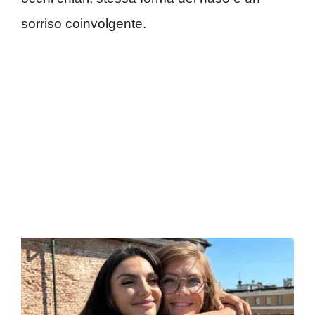
sorriso coinvolgente.