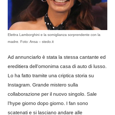
Elettra Lamborghini e la somiglianza sorprendente con la
madre. Foto: Ansa – stedo.it
Ad annunciarlo è stata la stessa cantante ed
ereditiera dell’omonima casa di auto di lusso.
Lo ha fatto tramite una criptica storia su
Instagram. Grande mistero sulla
collaborazione per il nuovo singolo. Sale
l’hype giorno dopo giorno. I fan sono
scatenati e si lasciano andare alle