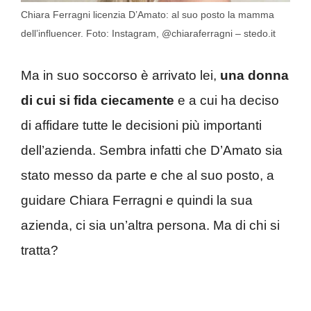
Chiara Ferragni licenzia D’Amato: al suo posto la mamma
dell’influencer. Foto: Instagram, @chiaraferragni – stedo.it
Ma in suo soccorso è arrivato lei,
una donna
di cui si fida ciecamente
e a cui ha deciso
di affidare tutte le decisioni più importanti
dell’azienda. Sembra infatti che D’Amato sia
stato messo da parte e che al suo posto, a
guidare Chiara Ferragni e quindi la sua
azienda, ci sia un’altra persona. Ma di chi si
tratta?