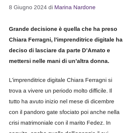
8 Giugno 2024
di
Marina Nardone
Grande decisione è quella che ha preso
Chiara Ferragni, l’imprenditrice digitale ha
deciso di lasciare da parte D’Amato e
mettersi nelle mani di un’altra donna.
L’imprenditrice digitale Chiara Ferragni si
trova a vivere un periodo molto difficile. Il
tutto ha avuto inizio nel mese di dicembre
con il pandoro gate sfociato poi anche nella
crisi matrimoniale con il marito Fedez. In