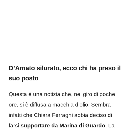
D’Amato silurato, ecco chi ha preso il
suo posto
Questa è una notizia che, nel giro di poche
ore, si è diffusa a macchia d’olio. Sembra
infatti che Chiara Ferragni abbia deciso di
farsi
supportare da Marina di Guardo
. La