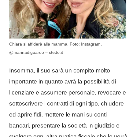
Chiara si affiderà alla mamma. Foto: Instagram,
@marinadiguardo – stedo.it
Insomma, il suo sarà un compito molto
importante in quanto avrà la possibilità di
licenziare e assumere personale, revocare e
sottoscrivere i contratti di ogni tipo, chiudere
ed aprire fidi, mettere le mani su conti
bancari, presentare la società in giudizio e
svolgere ogni altra pratica fiscale che le verrà