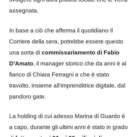
assegnata.
In base a ciò che afferma il quotidiano Il
Corriere della sera, potrebbe essere questo
una sorta di
commissariamento di Fabio
D’Amato
, il manager storico che da anni è al
fianco di Chiara Ferragni e che è stato
travolto, insieme all’imprenditrice digitale, dal
pandoro gate.
La holding di cui adesso Marina di Guardo è
a capo, durante gli ultimi anni è stato in grado