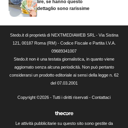
lire, se hanno questo
dettaglio sono rarissime
Stedo.it di proprietà di NEXTMEDIAWEB SRL - Via Sistina
121, 00187 Roma (RM) - Codice Fiscale e Partita I.V.A.
09689341007
Stedo.it non è una testata giornalistica, in quanto viene
aggiornato senza alcuna periodicità. Non può pertanto
considerarsi un prodotto editoriale ai sensi della legge n. 62
del 07.03.2001
Copyright ©2026 - Tutti i diritti riservati -
Contattaci
Le attività pubblicitarie su questo sito sono gestite da