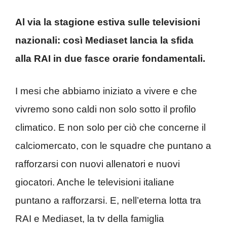
Al via la stagione estiva sulle televisioni
nazionali: così Mediaset lancia la sfida
alla RAI in due fasce orarie fondamentali.
I mesi che abbiamo iniziato a vivere e che
vivremo sono caldi non solo sotto il profilo
climatico. E non solo per ciò che concerne il
calciomercato, con le squadre che puntano a
rafforzarsi con nuovi allenatori e nuovi
giocatori. Anche le televisioni italiane
puntano a rafforzarsi. E, nell’eterna lotta tra
RAI e Mediaset, la tv della famiglia