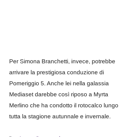
Per Simona Branchetti, invece, potrebbe
arrivare la prestigiosa conduzione di
Pomeriggio 5. Anche lei nella galassia
Mediaset darebbe così riposo a Myrta
Merlino che ha condotto il rotocalco lungo
tutta la stagione autunnale e invernale.