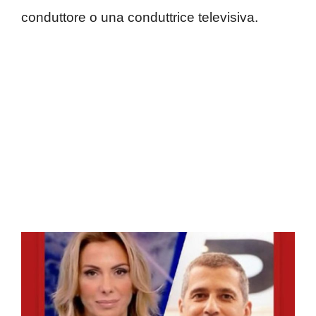
conduttore o una conduttrice televisiva.