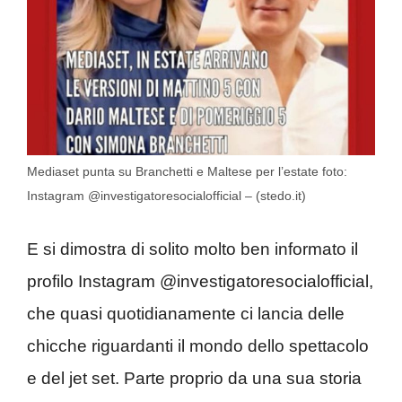
Mediaset punta su Branchetti e Maltese per l’estate foto:
Instagram @investigatoresocialofficial – (stedo.it)
E si dimostra di solito molto ben informato il
profilo Instagram @investigatoresocialofficial,
che quasi quotidianamente ci lancia delle
chicche riguardanti il mondo dello spettacolo
e del jet set. Parte proprio da una sua storia