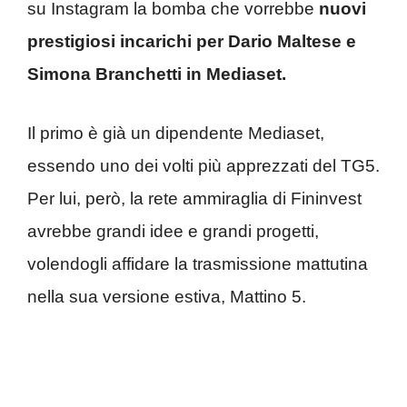
su Instagram la bomba che vorrebbe
nuovi
prestigiosi incarichi per Dario Maltese e
Simona Branchetti in Mediaset.
Il primo è già un dipendente Mediaset,
essendo uno dei volti più apprezzati del TG5.
Per lui, però, la rete ammiraglia di Fininvest
avrebbe grandi idee e grandi progetti,
volendogli affidare la trasmissione mattutina
nella sua versione estiva, Mattino 5.