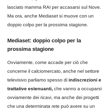
lasciato mamma RAI per accasarsi sul Nove.
Ma ora, anche Mediaset si muove con un
doppio colpo per la prossima stagione.
Mediaset: doppio colpo per la
prossima stagione
Ovviamente, come accade per ciò che
concerne il calciomercato, anche nel settore
televisivo parliamo spesso di
indiscrezioni e
trattative estenuanti,
che vanno a occuparsi
ovviamente dei ricavi, ma anche dei progetti
che una determinata rete può avere su un