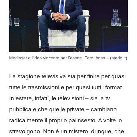
Mediaset e l’idea vincente per l’estate. Foto: Ansa – (stedo.it)
La stagione televisiva sta per finire per quasi
tutte le trasmissioni e per quasi tutti i format.
In estate, infatti, le televisioni – sia la tv
pubblica e che quelle private – cambiano
radicalmente il proprio palinsesto. A volte lo
stravolgono. Non è un mistero, dunque, che