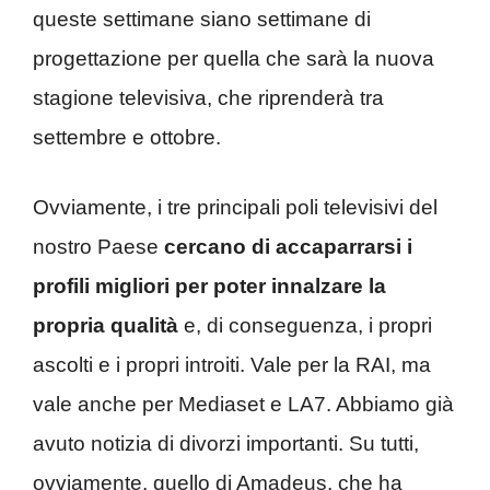
queste settimane siano settimane di
progettazione per quella che sarà la nuova
stagione televisiva, che riprenderà tra
settembre e ottobre.
Ovviamente, i tre principali poli televisivi del
nostro Paese
cercano di accaparrarsi i
profili migliori per poter innalzare la
propria qualità
e, di conseguenza, i propri
ascolti e i propri introiti. Vale per la RAI, ma
vale anche per Mediaset e LA7. Abbiamo già
avuto notizia di divorzi importanti. Su tutti,
ovviamente, quello di Amadeus, che ha