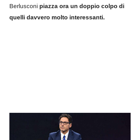
Berlusconi
piazza ora un doppio colpo di
quelli davvero molto interessanti.