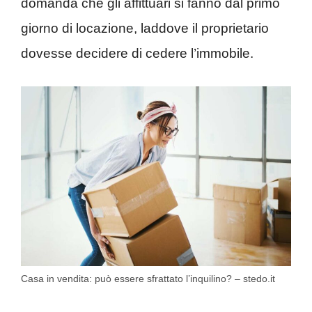
domanda che gli affittuari si fanno dal primo
giorno di locazione, laddove il proprietario
dovesse decidere di cedere l’immobile.
Casa in vendita: può essere sfrattato l’inquilino? – stedo.it