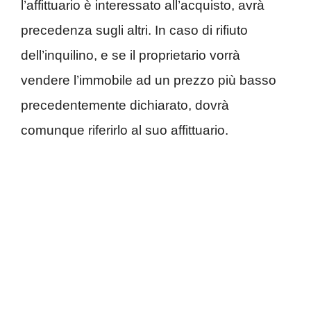
l’affittuario è interessato all’acquisto, avrà
precedenza sugli altri. In caso di rifiuto
dell’inquilino, e se il proprietario vorrà
vendere l’immobile ad un prezzo più basso
precedentemente dichiarato, dovrà
comunque riferirlo al suo affittuario.