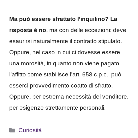
Ma può essere sfrattato l’inquilino?
La
risposta è no
, ma con delle eccezioni: deve
esaurirsi naturalmente il contratto stipulato.
Oppure, nel caso in cui ci dovesse essere
una morosità, in quanto non viene pagato
l’affitto come stabilisce l’art. 658 c.p.c., può
esserci provvedimento coatto di sfratto.
Oppure, per estrema necessità del venditore,
per esigenze strettamente personali.
Categorie
Curiosità