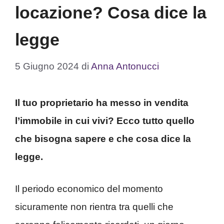
locazione? Cosa dice la
legge
5 Giugno 2024
di
Anna Antonucci
Il tuo proprietario ha messo in vendita
l’immobile in cui vivi? Ecco tutto quello
che bisogna sapere e che cosa dice la
legge.
Il periodo economico del momento
sicuramente non rientra tra quelli che