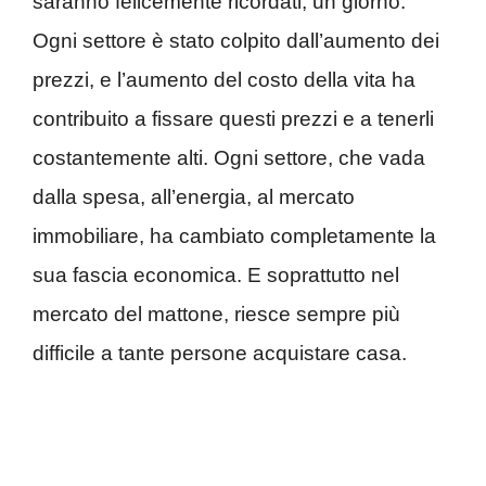
saranno felicemente ricordati, un giorno.
Ogni settore è stato colpito dall’aumento dei
prezzi, e l’aumento del costo della vita ha
contribuito a fissare questi prezzi e a tenerli
costantemente alti. Ogni settore, che vada
dalla spesa, all’energia, al mercato
immobiliare, ha cambiato completamente la
sua fascia economica. E soprattutto nel
mercato del mattone, riesce sempre più
difficile a tante persone acquistare casa.