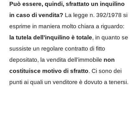
Può essere, quindi, sfrattato un inquilino
in caso di vendita?
La legge n. 392/1978 si
esprime in maniera molto chiara a riguardo:
la tutela dell’inquilino è totale
, in quanto se
sussiste un regolare contratto di fitto
depositato, la vendita dell’immobile
non
costituisce motivo di sfratto
. Ci sono dei
punti ai quali un venditore è dovuto a tenersi.