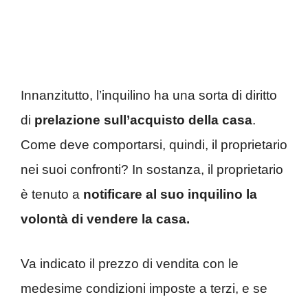
Innanzitutto, l’inquilino ha una sorta di diritto
di
prelazione sull’acquisto della casa
.
Come deve comportarsi, quindi, il proprietario
nei suoi confronti? In sostanza, il proprietario
è tenuto a
notificare al suo inquilino la
volontà di vendere la casa.
Va indicato il prezzo di vendita con le
medesime condizioni imposte a terzi, e se