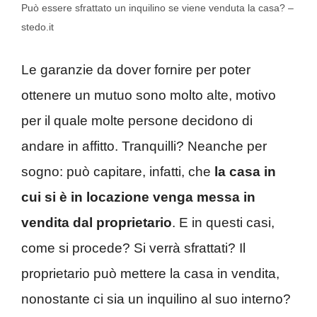
Può essere sfrattato un inquilino se viene venduta la casa? –
stedo.it
Le garanzie da dover fornire per poter
ottenere un mutuo sono molto alte, motivo
per il quale molte persone decidono di
andare in affitto. Tranquilli? Neanche per
sogno: può capitare, infatti, che
la casa in
cui si è in
locazione
venga messa in
vendita dal proprietario
. E in questi casi,
come si procede? Si verrà sfrattati? Il
proprietario può mettere la casa in vendita,
nonostante ci sia un inquilino al suo interno?