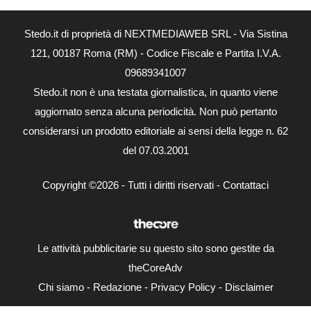
Stedo.it di proprietà di NEXTMEDIAWEB SRL - Via Sistina
121, 00187 Roma (RM) - Codice Fiscale e Partita I.V.A.
09689341007
Stedo.it non è una testata giornalistica, in quanto viene
aggiornato senza alcuna periodicità. Non può pertanto
considerarsi un prodotto editoriale ai sensi della legge n. 62
del 07.03.2001
Copyright ©2026 - Tutti i diritti riservati -
Contattaci
Le attività pubblicitarie su questo sito sono gestite da
theCoreAdv
Chi siamo
-
Redazione
-
Privacy Policy
-
Disclaimer