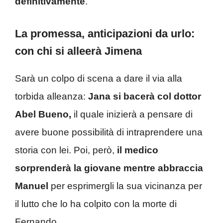
definitivamente
.
La promessa, anticipazioni da urlo:
con chi si alleerà Jimena
Sarà un colpo di scena a dare il via alla
torbida alleanza:
Jana si bacerà col dottor
Abel Bueno,
il quale inizierà a pensare di
avere buone possibilità di intraprendere una
storia con lei. Poi, però,
il medico
sorprenderà la giovane mentre abbraccia
Manuel
per esprimergli la sua vicinanza per
il lutto che lo ha colpito con la morte di
Fernando.