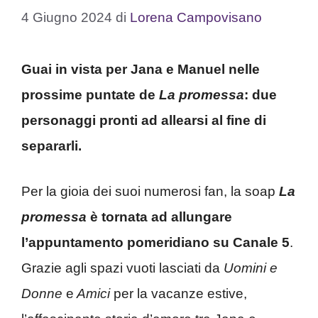
4 Giugno 2024
di
Lorena Campovisano
Guai in vista per Jana e Manuel nelle
prossime puntate de
La promessa
: due
personaggi pronti ad allearsi al fine di
separarli.
Per la gioia dei suoi numerosi fan, la soap
La
promessa
è tornata ad allungare
l’appuntamento pomeridiano su Canale 5
.
Grazie agli spazi vuoti lasciati da
Uomini e
Donne
e
Amici
per la vacanze estive,