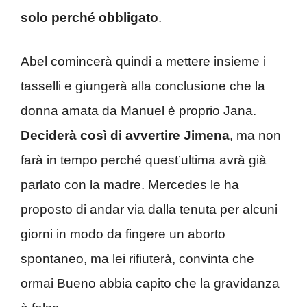
solo perché obbligato
.
Abel comincerà quindi a mettere insieme i
tasselli e giungerà alla conclusione che la
donna amata da Manuel è proprio Jana.
Deciderà così di avvertire Jimena
, ma non
farà in tempo perché quest’ultima avrà già
parlato con la madre. Mercedes le ha
proposto di andar via dalla tenuta per alcuni
giorni in modo da fingere un aborto
spontaneo, ma lei rifiuterà, convinta che
ormai Bueno abbia capito che la gravidanza