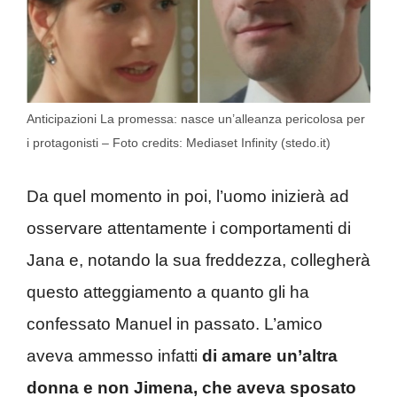
Anticipazioni La promessa: nasce un’alleanza pericolosa per
i protagonisti – Foto credits: Mediaset Infinity (stedo.it)
Da quel momento in poi, l’uomo inizierà ad
osservare attentamente i comportamenti di
Jana e, notando la sua freddezza, collegherà
questo atteggiamento a quanto gli ha
confessato Manuel in passato. L’amico
aveva ammesso infatti
di amare un’altra
donna e non Jimena, che aveva sposato