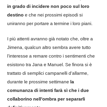
in grado di incidere non poco sul loro
destino
e che nei prossimi episodi si
uniranno per portare a termine i loro piani.
I più attenti avranno già notato che, oltre a
Jimena, qualcun altro sembra avere tutto
l’interesse a remare contro i sentimenti che
esistono tra Jana e Manuel. Se finora si è
trattato di semplici campanelli d’allarme,
durante le prossime settimane
la
comunanza di intenti farà sì che i due
collaborino nell’ombra per separarli