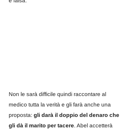
è falsa.
Non le sarà difficile quindi raccontare al
medico tutta la verità e gli farà anche una
proposta:
gli darà il doppio del denaro che
gli dà il marito per tacere
. Abel accetterà