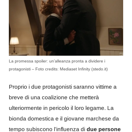
La promessa spoiler: un’alleanza pronta a dividere i
protagonisti – Foto credits: Mediaset Infinity (stedo.it)
Proprio i due protagonisti saranno vittime a
breve di una coalizione che metterà
ulteriormente in pericolo il loro legame. La
bionda domestica e il giovane marchese da
tempo subiscono l’influenza di
due persone