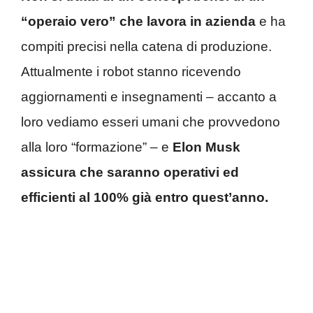
“operaio vero” che lavora in azienda
e ha
compiti precisi nella catena di produzione.
Attualmente i robot stanno ricevendo
aggiornamenti e insegnamenti – accanto a
loro vediamo esseri umani che provvedono
alla loro “formazione” – e
Elon Musk
assicura che saranno operativi ed
efficienti al 100% già entro quest’anno.