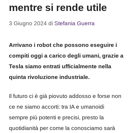
mentre si rende utile
3 Giugno 2024
di
Stefania Guerra
Arrivano i robot che possono eseguire i
compiti oggi a carico degli umani, grazie a
Tesla siamo entrati ufficialmente nella
quinta rivoluzione industriale.
Il futuro ci è già piovuto addosso e forse non
ce ne siamo accorti: tra IA e umanoidi
sempre più potenti e precisi, presto la
quotidianità per come la conosciamo sarà