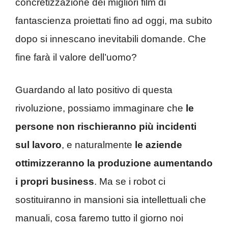
concretizzazione dei migliori film di
fantascienza proiettati fino ad oggi, ma subito
dopo si innescano inevitabili domande. Che
fine farà il valore dell’uomo?
Guardando al lato positivo di questa
rivoluzione, possiamo immaginare che
le
persone non rischieranno più incidenti
sul lavoro
, e naturalmente
le aziende
ottimizzeranno la produzione aumentando
i propri business
. Ma se i robot ci
sostituiranno in mansioni sia intellettuali che
manuali, cosa faremo tutto il giorno noi