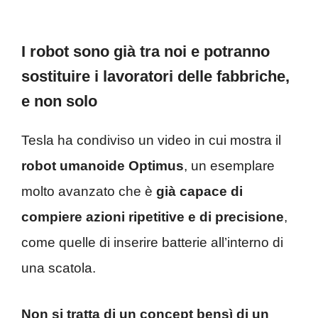
I robot sono già tra noi e potranno
sostituire i lavoratori delle fabbriche,
e non solo
Tesla ha condiviso un video in cui mostra il
robot umanoide Optimus
, un esemplare
molto avanzato che è
già capace di
compiere azioni ripetitive e di precisione
,
come quelle di inserire batterie all’interno di
una scatola.
Non si tratta di un concept bensì di un