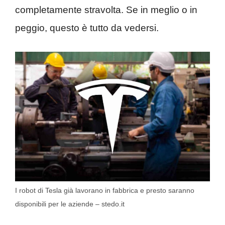
completamente stravolta. Se in meglio o in
peggio, questo è tutto da vedersi.
I robot di Tesla già lavorano in fabbrica e presto saranno
disponibili per le aziende – stedo.it