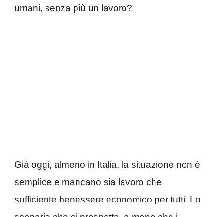
umani, senza più un lavoro?
Già oggi, almeno in Italia, la situazione non è
semplice e mancano sia lavoro che
sufficiente benessere economico per tutti. Lo
scenario che si prospetta, a meno che i