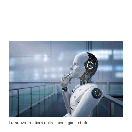
La nuova frontiera della tecnologia – stedo.it