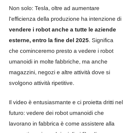
Non solo: Tesla, oltre ad aumentare
l’efficienza della produzione ha intenzione di
vendere i robot anche a tutte le aziende
esterne, entro la fine del 2025
. Significa
che cominceremo presto a vedere i robot
umanoidi in molte fabbriche, ma anche
magazzini, negozi e altre attività dove si
svolgono attività ripetitive.
Il video è entusiasmante e ci proietta dritti nel
futuro: vedere dei robot umanoidi che
lavorano in fabbrica è come assistere alla