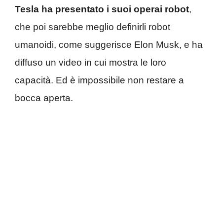
Tesla ha presentato i suoi operai robot
,
che poi sarebbe meglio definirli robot
umanoidi, come suggerisce Elon Musk, e ha
diffuso un video in cui mostra le loro
capacità. Ed è impossibile non restare a
bocca aperta.