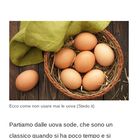
Ecco come non usare mai le uova (Stedo.it)
Partiamo dalle uova sode, che sono un
classico quando si ha poco tempo e si