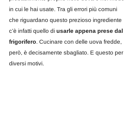
in cui le hai usate. Tra gli errori più comuni
che riguardano questo prezioso ingrediente
c’è infatti quello di
usarle appena prese dal
frigorifero
. Cucinare con delle uova fredde,
però, è decisamente sbagliato. E questo per
diversi motivi.