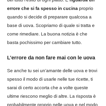
errore che si fa spesso in cucina
proprio
quando si decide di preparare qualcosa a
base di uova. Scopriamo di quale si tratta e
come rimediare. La buona notizia è che
basta pochissimo per cambiare tutto.
L’errore da non fare mai con le uova
Se anche tu sei un’amante delle uova e trovi
spesso il modo di usarle nelle tue ricette, ti
sarai di certo accorta che a volte queste
ultime riescono meglio di altre. La risposta è
probabilmente proprio nelle uova e nel modo