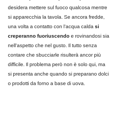
desidera mettere sul fuoco qualcosa mentre
si apparecchia la tavola. Se ancora fredde,
una volta a contatto con l’acqua calda
si
creperanno fuoriuscendo
e rovinandosi sia
nell’aspetto che nel gusto. Il tutto senza
contare che sbucciarle risulterà ancor più
difficile. Il problema però non è solo qui, ma
si presenta anche quando si preparano dolci
o prodotti da forno a base di uova.