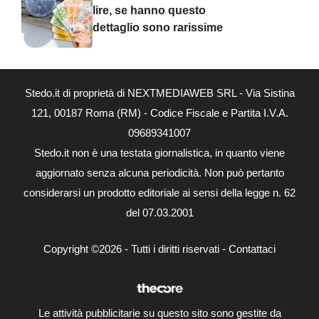
lire, se hanno questo
dettaglio sono rarissime
Stedo.it di proprietà di NEXTMEDIAWEB SRL - Via Sistina
121, 00187 Roma (RM) - Codice Fiscale e Partita I.V.A.
09689341007
Stedo.it non è una testata giornalistica, in quanto viene
aggiornato senza alcuna periodicità. Non può pertanto
considerarsi un prodotto editoriale ai sensi della legge n. 62
del 07.03.2001
Copyright ©2026 - Tutti i diritti riservati -
Contattaci
Le attività pubblicitarie su questo sito sono gestite da