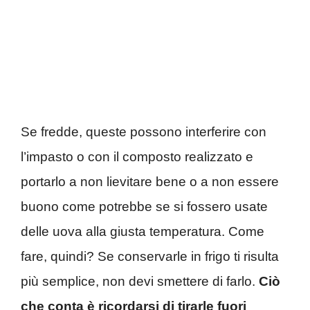
Se fredde, queste possono interferire con
l’impasto o con il composto realizzato e
portarlo a non lievitare bene o a non essere
buono come potrebbe se si fossero usate
delle uova alla giusta temperatura. Come
fare, quindi? Se conservarle in frigo ti risulta
più semplice, non devi smettere di farlo.
Ciò
che conta è ricordarsi di tirarle fuori