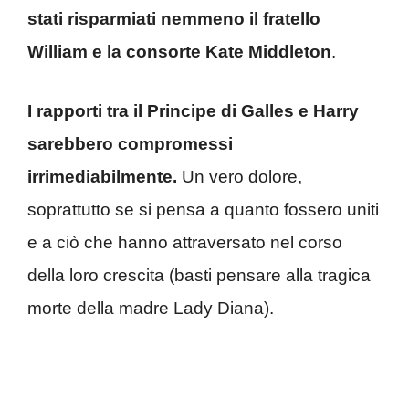
stati risparmiati nemmeno il fratello
William e la consorte Kate Middleton
.
I rapporti tra il Principe di Galles e Harry
sarebbero compromessi
irrimediabilmente.
Un vero dolore,
soprattutto se si pensa a quanto fossero uniti
e a ciò che hanno attraversato nel corso
della loro crescita (basti pensare alla tragica
morte della madre Lady Diana).