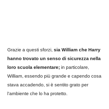
Grazie a questi sforzi,
sia William che Harry
hanno trovato un senso di sicurezza nella
loro scuola elementare;
in particolare,
William, essendo più grande e capendo cosa
stava accadendo, si è sentito grato per
l’ambiente che lo ha protetto.