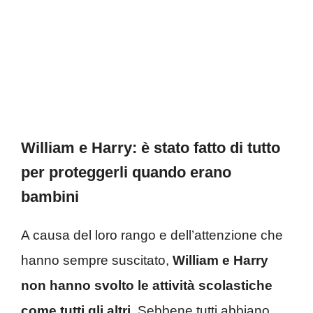
William e Harry: è stato fatto di tutto
per proteggerli quando erano
bambini
A causa del loro rango e dell’attenzione che
hanno sempre suscitato,
William e Harry
non hanno svolto le attività scolastiche
come tutti gli altri
. Sebbene tutti abbiano