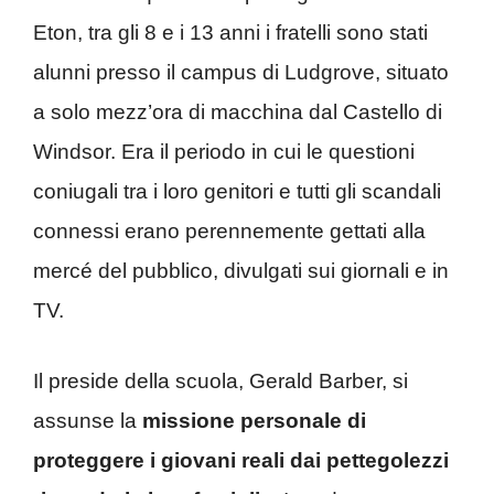
Eton, tra gli 8 e i 13 anni i fratelli sono stati
alunni presso il campus di Ludgrove, situato
a solo mezz’ora di macchina dal Castello di
Windsor. Era il periodo in cui le questioni
coniugali tra i loro genitori e tutti gli scandali
connessi erano perennemente gettati alla
mercé del pubblico, divulgati sui giornali e in
TV.
Il preside della scuola, Gerald Barber, si
assunse la
missione personale di
proteggere i giovani reali dai pettegolezzi