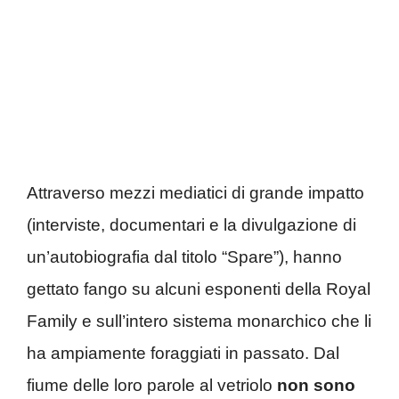
Attraverso mezzi mediatici di grande impatto
(interviste, documentari e la divulgazione di
un’autobiografia dal titolo “Spare”), hanno
gettato fango su alcuni esponenti della Royal
Family e sull’intero sistema monarchico che li
ha ampiamente foraggiati in passato. Dal
fiume delle loro parole al vetriolo
non sono