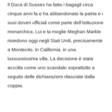
Il Duca di Sussex ha fatto i bagagli circa
cinque anni fa e ha abbandonato la patria e i
suoi doveri ufficiali come parte dell’istituzione
monarchica. Lui e la moglie Meghan Markle
risiedono oggi negli Stati Uniti, precisamente
a Montecito, in California, in una
lussuosissima villa. La decisione è stata
accolta come uno scandalo soprattutto a
seguito delle dichiarazioni rilasciate dalla
coppia.