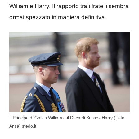
William e Harry. Il rapporto tra i fratelli sembra
ormai spezzato in maniera definitiva.
Il Principe di Galles William e il Duca di Sussex Harry (Foto
Ansa) stedo.it