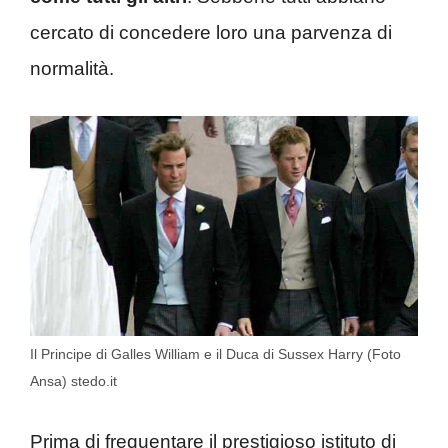
cercato di concedere loro una parvenza di
normalità.
Il Principe di Galles William e il Duca di Sussex Harry (Foto
Ansa) stedo.it
Prima di frequentare il prestigioso istituto di