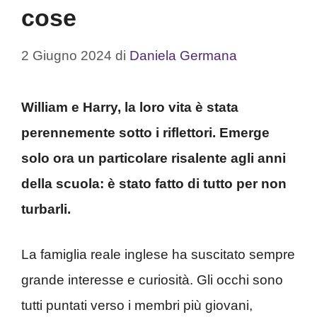
cose
2 Giugno 2024
di
Daniela Germana
William e Harry, la loro vita è stata
perennemente sotto i riflettori. Emerge
solo ora un particolare risalente agli anni
della scuola: è stato fatto di tutto per non
turbarli.
La famiglia reale inglese ha suscitato sempre
grande interesse e curiosità. Gli occhi sono
tutti puntati verso i membri più giovani,