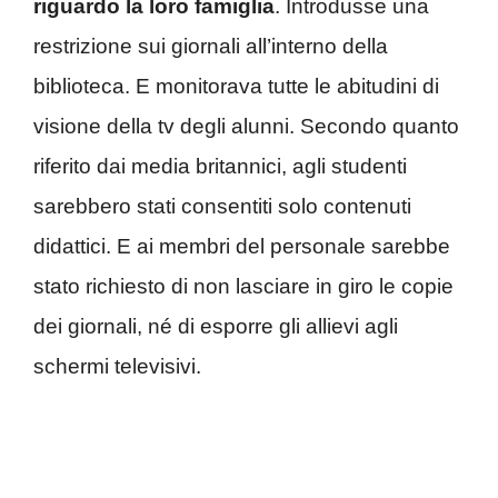
riguardo la loro famiglia
. Introdusse una
restrizione sui giornali all’interno della
biblioteca. E monitorava tutte le abitudini di
visione della tv degli alunni. Secondo quanto
riferito dai media britannici, agli studenti
sarebbero stati consentiti solo contenuti
didattici. E ai membri del personale sarebbe
stato richiesto di non lasciare in giro le copie
dei giornali, né di esporre gli allievi agli
schermi televisivi.