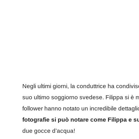
Negli ultimi giorni, la conduttrice ha condivi
suo ultimo soggiorno svedese. Filippa si è m
follower hanno notato un incredibile dettagli
fotografie si può notare come Filippa e 
due gocce d’acqua!