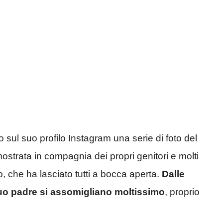
so sul suo profilo Instagram una serie di foto del
ostrata in compagnia dei propri genitori e molti
o, che ha lasciato tutti a bocca aperta.
Dalle
suo padre si assomigliano moltissimo
, proprio