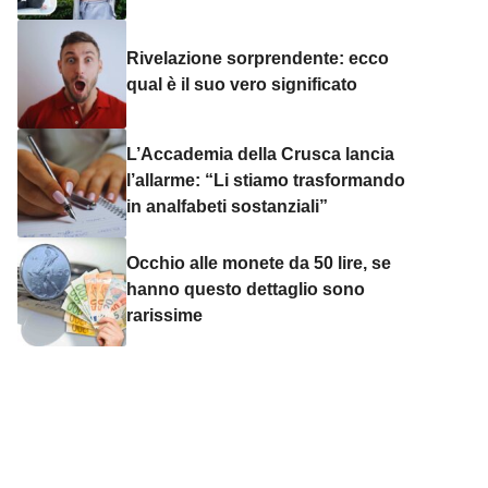
Rivelazione sorprendente: ecco
qual è il suo vero significato
L’Accademia della Crusca lancia
l’allarme: “Li stiamo trasformando
in analfabeti sostanziali”
Occhio alle monete da 50 lire, se
hanno questo dettaglio sono
rarissime