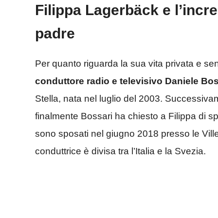
Filippa Lagerbäck e l’incr
padre
Per quanto riguarda la sua vita privata e se
conduttore radio e televisivo Daniele Bos
Stella, nata nel luglio del 2003. Successiv
finalmente Bossari ha chiesto a Filippa di s
sono sposati nel giugno 2018 presso le Ville
conduttrice è divisa tra l’Italia e la Svezia.