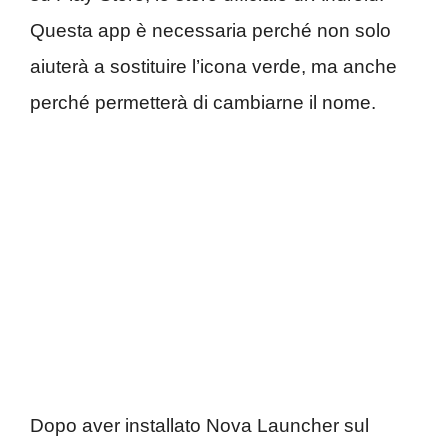
Questa app è necessaria perché non solo
aiuterà a sostituire l’icona verde, ma anche
perché permetterà di cambiarne il nome.
Dopo aver installato Nova Launcher sul