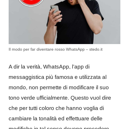
Il modo per far diventare rosso WhatsApp – stedo.it
A dir la verità, WhatsApp, l’app di
messaggistica più famosa e utilizzata al
mondo, non permette di modificare il suo
tono verde ufficialmente. Questo vuol dire
che per tutti coloro che hanno voglia di
cambiare la tonalità ed effettuare delle
modifiche in tal senso devono procedere