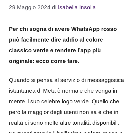
29 Maggio 2024
di
Isabella Insolia
Per chi sogna di avere WhatsApp rosso
può facilmente dire addio al colore
classico verde e rendere l’app più
originale: ecco come fare.
Quando si pensa al servizio di messaggistica
istantanea di Meta è normale che venga in
mente il suo celebre logo verde. Quello che
però la maggior degli utenti non sa è che in
realtà ci sono molte altre tonalità disponibili,