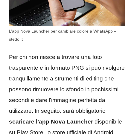
L’app Nova Launcher per cambiare colore a WhatsApp –
stedo.it
Per chi non riesce a trovare una foto
trasparente e in formato PNG si può rivolgere
tranquillamente a strumenti di editing che
possono rimuovere lo sfondo in pochissimi
secondi e dare l’immagine perfetta da
utilizzare. In seguito, sarà obbligatorio
scaricare l’app Nova Launcher
disponibile
su Play Store, lo store ufficiale di Android.