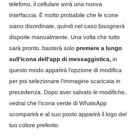
telefono, il cellulare avrà una nuova
interfaccia. È molto probabile che le icone
siano disordinate, quindi nel caso bisognerà
disporle manualmente. Una volta che tutto
sarà pronto, basterà solo
premere a lungo
sull’icona dell’app di messaggistica,
in
questo modo apparirà l’opzione di modifica
per poi selezionare l’immagine scaricata in
precedenza. Dopo aver salvato le modifiche,
vedrai che l’icona verde di WhatsApp
scomparirà e al suo posto apparirà il logo del
tuo colore preferito.