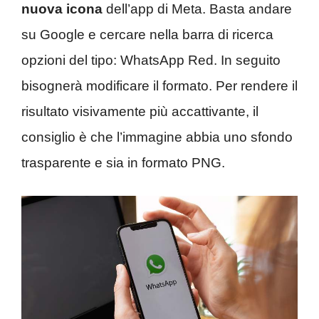
nuova icona
dell’app di Meta. Basta andare
su Google e cercare nella barra di ricerca
opzioni del tipo: WhatsApp Red. In seguito
bisognerà modificare il formato. Per rendere il
risultato visivamente più accattivante, il
consiglio è che l’immagine abbia uno sfondo
trasparente e sia in formato PNG.