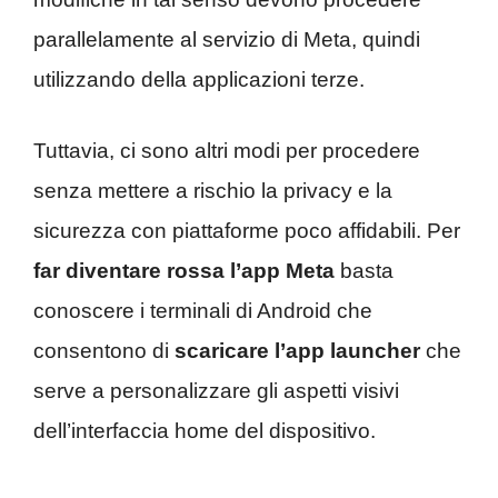
parallelamente al servizio di Meta, quindi
utilizzando della applicazioni terze.
Tuttavia, ci sono altri modi per procedere
senza mettere a rischio la privacy e la
sicurezza con piattaforme poco affidabili. Per
far diventare rossa l’app Meta
basta
conoscere i terminali di Android che
consentono di
scaricare l’app launcher
che
serve a personalizzare gli aspetti visivi
dell’interfaccia home del dispositivo.