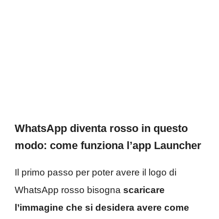
WhatsApp diventa rosso in questo
modo: come funziona l’app Launcher
Il primo passo per poter avere il logo di
WhatsApp rosso bisogna
scaricare
l’immagine che si desidera avere
come