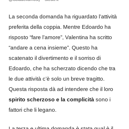
La seconda domanda ha riguardato l’attività
preferita della coppia. Mentre Edoardo ha
risposto “fare l’amore”, Valentina ha scritto
“andare a cena insieme”. Questo ha
scatenato il divertimento e il sorriso di
Edoardo, che ha scherzato dicendo che tra
le due attività c’è solo un breve tragitto.
Questa risposta dà ad intendere che il loro
spirito scherzoso e la complicità
sono i
fattori che li legano.
La terza e ultima domanda è stata qual è il