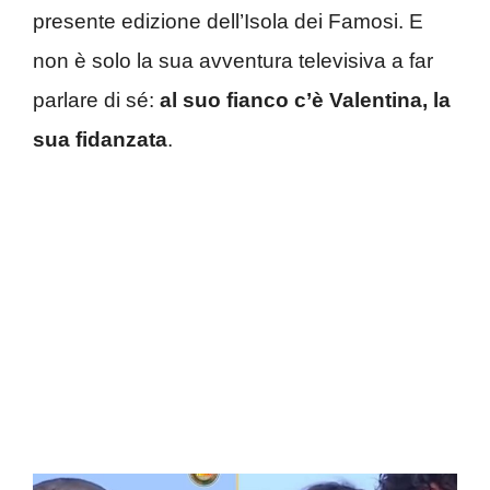
presente edizione dell’Isola dei Famosi. E
non è solo la sua avventura televisiva a far
parlare di sé:
al suo fianco c’è Valentina, la
sua fidanzata
.