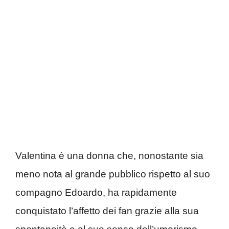
Valentina è una donna che, nonostante sia
meno nota al grande pubblico rispetto al suo
compagno Edoardo, ha rapidamente
conquistato l’affetto dei fan grazie alla sua