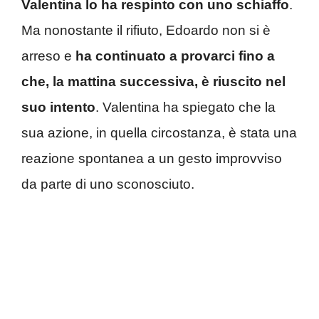
Valentina lo ha respinto con uno schiaffo
.
Ma nonostante il rifiuto, Edoardo non si è
arreso e
ha continuato a provarci fino a
che, la mattina successiva, è riuscito nel
suo intento
. Valentina ha spiegato che la
sua azione, in quella circostanza, è stata una
reazione spontanea a un gesto improvviso
da parte di uno sconosciuto.