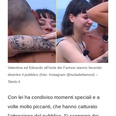
Valentina ed Edoardo all’Isola dei Famosi stanno facendo
divertire il pubblico (foto: Instagram @isoladeifamosi) –
Stedo.it
Con lei ha condiviso momenti speciali e a
volte molto piccanti, che hanno catturato
l’attenzione del pubblico. Si scoprono dei