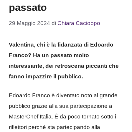
passato
29 Maggio 2024
di
Chiara Cacioppo
Valentina, chi è la fidanzata di Edoardo
Franco? Ha un passato molto
interessante, dei retroscena piccanti che
fanno impazzire il pubblico.
Edoardo Franco è diventato noto al grande
pubblico grazie alla sua partecipazione a
MasterChef Italia. È da poco tornato sotto i
riflettori perché sta partecipando alla