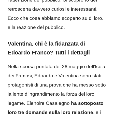
retroscena davvero curiosi e interessanti.
Ecco che cosa abbiamo scoperto su di loro,
e la reazione del pubblico.
Valentina, chi è la fidanzata di
Edoardo Franco? Tutti i dettagli
Nella scorsa puntata del 26 maggio dell’Isola
dei Famosi, Edoardo e Valentina sono stati
protagonisti di una prova che ha messo sotto
la lente d’ingrandimento la forza del loro
legame. Elenoire Casalegno
ha sottoposto
loro tre domande sulla loro relazione
, e i