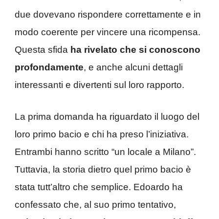
due dovevano rispondere correttamente e in
modo coerente per vincere una ricompensa.
Questa sfida
ha rivelato
che si conoscono
profondamente
, e anche alcuni dettagli
interessanti e divertenti sul loro rapporto.
La prima domanda ha riguardato il luogo del
loro primo bacio e chi ha preso l’iniziativa.
Entrambi hanno scritto “un locale a Milano”.
Tuttavia, la storia dietro quel primo bacio è
stata tutt’altro che semplice. Edoardo ha
confessato che, al suo primo tentativo,