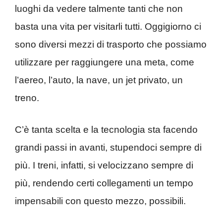
luoghi da vedere talmente tanti che non
basta una vita per visitarli tutti. Oggigiorno ci
sono diversi mezzi di trasporto che possiamo
utilizzare per raggiungere una meta, come
l’aereo, l’auto, la nave, un jet privato, un
treno.
C’è tanta scelta e la tecnologia sta facendo
grandi passi in avanti, stupendoci sempre di
più. I treni, infatti, si velocizzano sempre di
più, rendendo certi collegamenti un tempo
impensabili con questo mezzo, possibili.