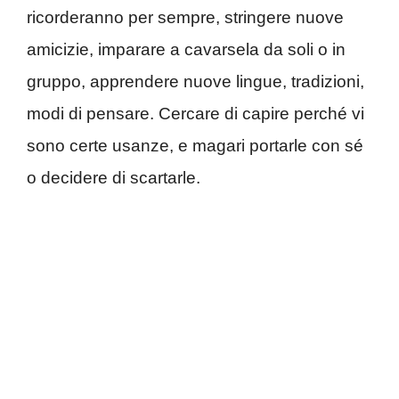
ricorderanno per sempre, stringere nuove
amicizie, imparare a cavarsela da soli o in
gruppo, apprendere nuove lingue, tradizioni,
modi di pensare. Cercare di capire perché vi
sono certe usanze, e magari portarle con sé
o decidere di scartarle.