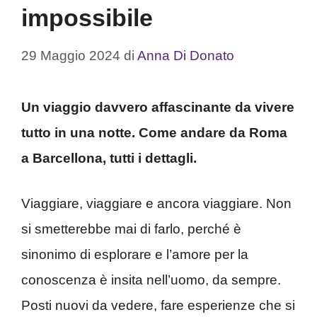
impossibile
29 Maggio 2024
di
Anna Di Donato
Un viaggio davvero affascinante da vivere
tutto in una notte. Come andare da Roma
a Barcellona, tutti i dettagli.
Viaggiare, viaggiare e ancora viaggiare. Non
si smetterebbe mai di farlo, perché è
sinonimo di esplorare e l’amore per la
conoscenza è insita nell’uomo, da sempre.
Posti nuovi da vedere, fare esperienze che si