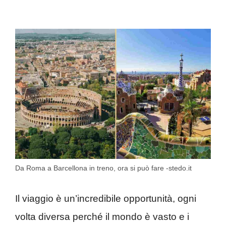
Da Roma a Barcellona in treno, ora si può fare -stedo.it
Il viaggio è un’incredibile opportunità, ogni
volta diversa perché il mondo è vasto e i