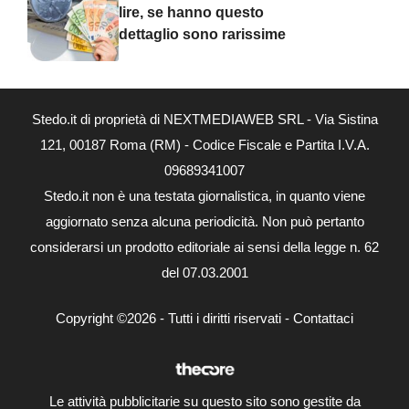
lire, se hanno questo
dettaglio sono rarissime
Stedo.it di proprietà di NEXTMEDIAWEB SRL - Via Sistina
121, 00187 Roma (RM) - Codice Fiscale e Partita I.V.A.
09689341007
Stedo.it non è una testata giornalistica, in quanto viene
aggiornato senza alcuna periodicità. Non può pertanto
considerarsi un prodotto editoriale ai sensi della legge n. 62
del 07.03.2001
Copyright ©2026 - Tutti i diritti riservati -
Contattaci
Le attività pubblicitarie su questo sito sono gestite da