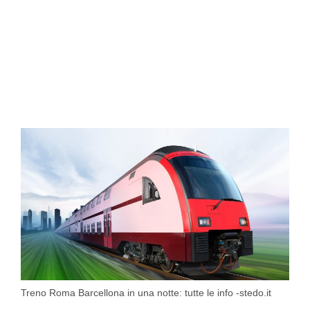
Treno Roma Barcellona in una notte: tutte le info -stedo.it