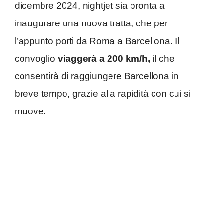
dicembre 2024, nightjet sia pronta a
inaugurare una nuova tratta, che per
l’appunto porti da Roma a Barcellona. Il
convoglio
viaggerà a
200 km/h,
il che
consentirà di raggiungere Barcellona in
breve tempo, grazie alla rapidità con cui si
muove.