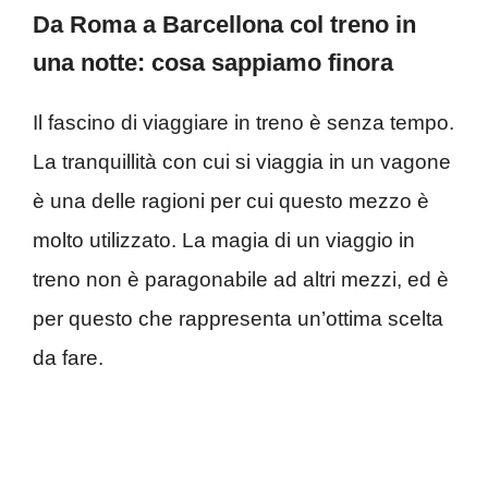
Da Roma a Barcellona col treno in
una notte: cosa sappiamo finora
Il fascino di viaggiare in treno è senza tempo.
La tranquillità con cui si viaggia in un vagone
è una delle ragioni per cui questo mezzo è
molto utilizzato. La magia di un viaggio in
treno non è paragonabile ad altri mezzi, ed è
per questo che rappresenta un’ottima scelta
da fare.