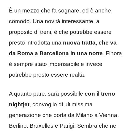
È un mezzo che fa sognare, ed è anche
comodo. Una novità interessante, a
proposito di treni, è che potrebbe essere
presto introdotta una
nuova tratta, che va
da Roma a Barcellona in una notte
. Finora
è sempre stato impensabile e invece
potrebbe presto essere realtà.
A quanto pare, sarà possibile
con il treno
nightjet
, convoglio di ultimissima
generazione che porta da Milano a Vienna,
Berlino, Bruxelles e Parigi. Sembra che nel