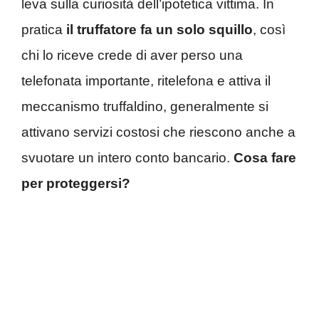
leva sulla curiosità dell’ipotetica vittima. In
pratica
il truffatore fa un solo squillo
, così
chi lo riceve crede di aver perso una
telefonata importante, ritelefona e attiva il
meccanismo truffaldino, generalmente si
attivano servizi costosi che riescono anche a
svuotare un intero conto bancario.
Cosa fare
per proteggersi?