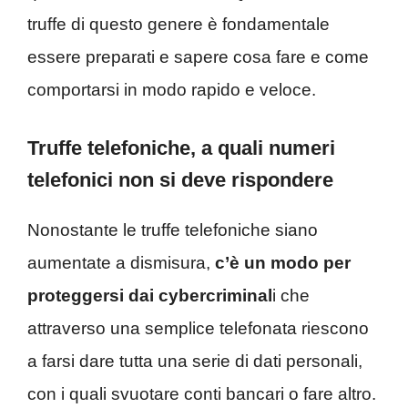
truffe di questo genere è fondamentale
essere preparati e sapere cosa fare e come
comportarsi in modo rapido e veloce.
Truffe telefoniche, a quali numeri
telefonici non si deve rispondere
Nonostante le truffe telefoniche siano
aumentate a dismisura,
c’è un modo per
proteggersi dai cybercriminal
i che
attraverso una semplice telefonata riescono
a farsi dare tutta una serie di dati personali,
con i quali svuotare conti bancari o fare altro.