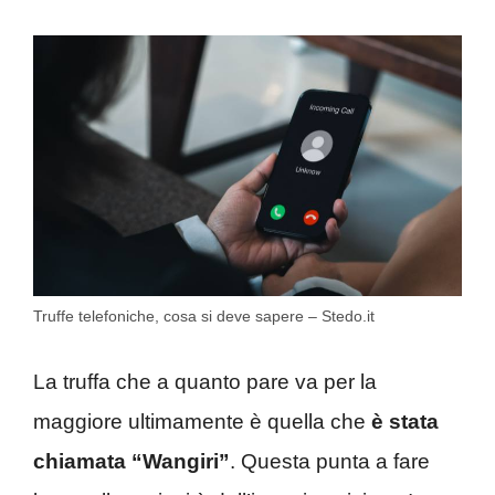
Truffe telefoniche, cosa si deve sapere – Stedo.it
La truffa che a quanto pare va per la
maggiore ultimamente è quella che
è stata
chiamata “Wangiri”
. Questa punta a fare