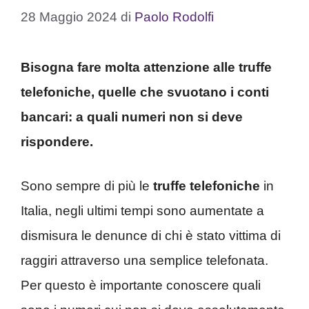
28 Maggio 2024
di
Paolo Rodolfi
Bisogna fare molta attenzione alle truffe
telefoniche, quelle che svuotano i conti
bancari: a quali numeri non si deve
rispondere.
Sono sempre di più le
truffe telefoniche
in
Italia, negli ultimi tempi sono aumentate a
dismisura le denunce di chi è stato vittima di
raggiri attraverso una semplice telefonata.
Per questo è importante conoscere quali