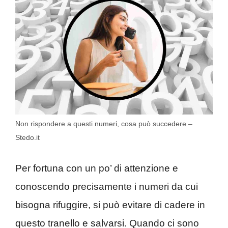
Non rispondere a questi numeri, cosa può succedere –
Stedo.it
Per fortuna con un po’ di attenzione e
conoscendo precisamente i numeri da cui
bisogna rifuggire, si può evitare di cadere in
questo tranello e salvarsi. Quando ci sono