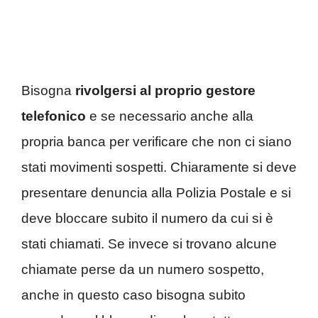
Bisogna
rivolgersi al proprio gestore
telefonico
e se necessario anche alla
propria banca per verificare che non ci siano
stati movimenti sospetti. Chiaramente si deve
presentare denuncia alla Polizia Postale e si
deve bloccare subito il numero da cui si è
stati chiamati. Se invece si trovano alcune
chiamate perse da un numero sospetto,
anche in questo caso bisogna subito