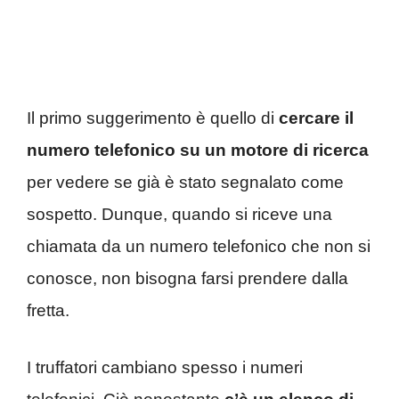
Il primo suggerimento è quello di
cercare il
numero telefonico su un motore di ricerca
per vedere se già è stato segnalato come
sospetto. Dunque, quando si riceve una
chiamata da un numero telefonico che non si
conosce, non bisogna farsi prendere dalla
fretta.
I truffatori cambiano spesso i numeri