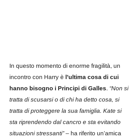
In questo momento di enorme fragilità, un
incontro con Harry è
l’ultima cosa di cui
hanno bisogno i Principi di Galles
.
“Non si
tratta di scusarsi o di chi ha detto cosa, si
tratta di proteggere la sua famiglia. Kate si
sta riprendendo dal cancro e sta evitando
situazioni stressanti”
– ha riferito un’amica