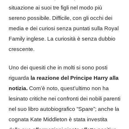
situazione ai suoi tre figli nel modo più
sereno possibile. Difficile, con gli occhi dei
media e dei curiosi senza puntati sulla Royal
Family inglese. La curiosità è senza dubbio
crescente.
Uno dei quesiti che in molti si sono posti
riguarda
la reazione del Principe Harry alla
notizia.
Com’è noto, quest’ultimo non ha
lesinato critiche nei confronti dei nobili parenti
nel suo libro autobiografico “Spare”; anche la
cognata Kate Middleton è stata investita