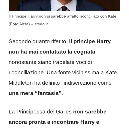
Il Principe Harry non si sarebbe affatto riconciliato con Kate.
(Foto Ansa) – stedo.it
Secondo quanto riferito,
il principe Harry
non ha mai contattato la cognata
nonostante siano trapelate voci di
riconciliazione. Una fonte vicinissima a Kate
Middleton ha definito l’indiscrezione come
una mera “fantasia”
.
La Principessa del Galles
non sarebbe
ancora pronta a incontrare Harry e