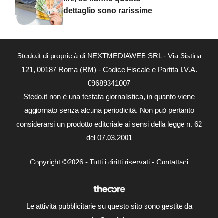
dettaglio sono rarissime
Stedo.it di proprietà di NEXTMEDIAWEB SRL - Via Sistina
121, 00187 Roma (RM) - Codice Fiscale e Partita I.V.A.
09689341007
Stedo.it non è una testata giornalistica, in quanto viene
aggiornato senza alcuna periodicità. Non può pertanto
considerarsi un prodotto editoriale ai sensi della legge n. 62
del 07.03.2001
Copyright ©2026 - Tutti i diritti riservati -
Contattaci
Le attività pubblicitarie su questo sito sono gestite da