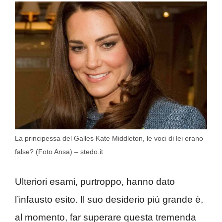
La principessa del Galles Kate Middleton, le voci di lei erano
false? (Foto Ansa) – stedo.it
Ulteriori esami, purtroppo, hanno dato
l’infausto esito. Il suo desiderio più grande è,
al momento, far superare questa tremenda