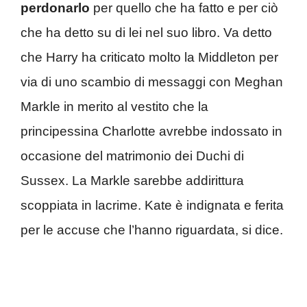
perdonarlo
per quello che ha fatto e per ciò
che ha detto su di lei nel suo libro. Va detto
che Harry ha criticato molto la Middleton per
via di uno scambio di messaggi con Meghan
Markle in merito al vestito che la
principessina Charlotte avrebbe indossato in
occasione del matrimonio dei Duchi di
Sussex. La Markle sarebbe addirittura
scoppiata in lacrime. Kate è indignata e ferita
per le accuse che l’hanno riguardata, si dice.