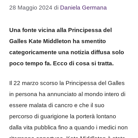
28 Maggio 2024
di
Daniela Germana
Una fonte vicina alla Principessa del
Galles Kate Middleton ha smentito
categoricamente una notizia diffusa solo
poco tempo fa. Ecco di cosa si tratta.
Il 22 marzo scorso
la Principessa del Galles
in persona ha annunciato al mondo intero di
essere malata di cancro e che il suo
percorso di guarigione la porterà lontano
dalla vita pubblica fino a quando i medici non