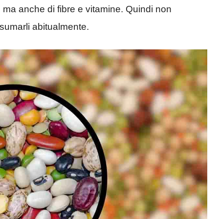
, ma anche di fibre e vitamine. Quindi non
nsumarli abitualmente.