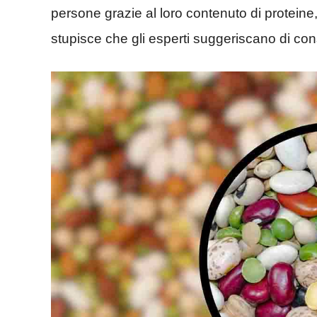
persone grazie al loro contenuto di proteine
stupisce che gli esperti suggeriscano di co