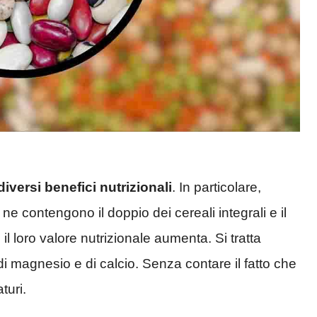
iversi benefici nutrizionali
. In particolare,
e contengono il doppio dei cereali integrali e il
, il loro valore nutrizionale aumenta. Si tratta
, di magnesio e di calcio. Senza contare il fatto che
turi.