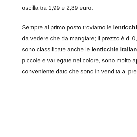
oscilla tra 1,99 e 2,89 euro.
Sempre al primo posto troviamo le
lenticch
da vedere che da mangiare; il prezzo è di 0
sono classificate anche le
lenticchie italia
piccole e variegate nel colore, sono molto 
conveniente dato che sono in vendita al prez