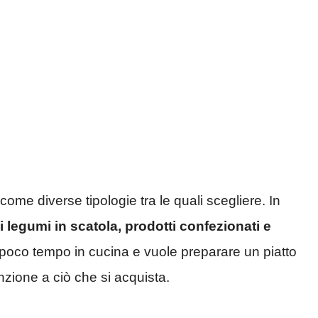
come diverse tipologie tra le quali scegliere. In
i legumi in scatola, prodotti confezionati e
a poco tempo in cucina e vuole preparare un piatto
enzione a ciò che si acquista.