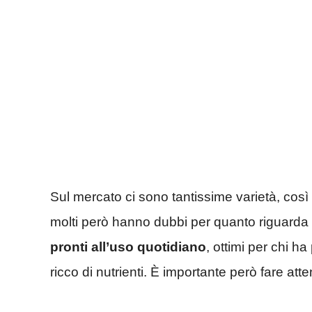
Sul mercato ci sono tantissime varietà, così 
molti però hanno dubbi per quanto riguarda
pronti all’uso quotidiano
, ottimi per chi h
ricco di nutrienti. È importante però fare att