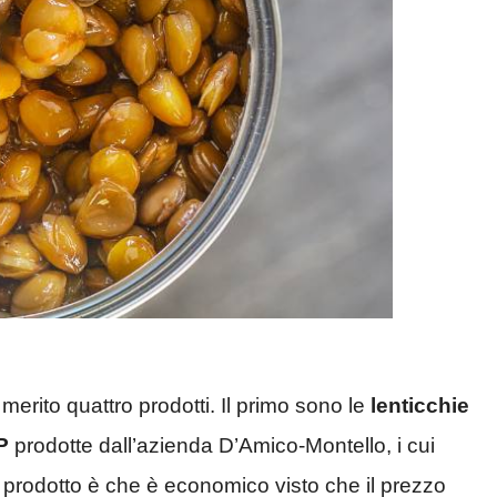
 merito quattro prodotti. Il primo sono le
lenticchie
P
prodotte dall’azienda D’Amico-Montello, i cui
o prodotto è che è economico visto che il prezzo