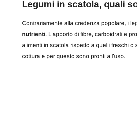
Legumi in scatola, quali s
Contrariamente alla credenza popolare, i le
nutrienti
. L’apporto di fibre, carboidrati e pr
alimenti in scatola rispetto a quelli freschi 
cottura e per questo sono pronti all’uso.