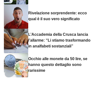
Rivelazione sorprendente: ecco
qual è il suo vero significato
L’Accademia della Crusca lancia
l’allarme: “Li stiamo trasformando
in analfabeti sostanziali”
Occhio alle monete da 50 lire, se
hanno questo dettaglio sono
rarissime