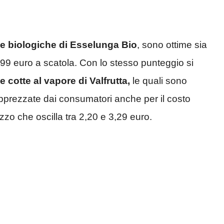
ie biologiche di Esselunga Bio
, sono ottime sia
,99 euro a scatola. Con lo stesso punteggio si
ne cotte al vapore di Valfrutta,
le quali sono
apprezzate dai consumatori anche per il costo
zo che oscilla tra 2,20 e 3,29 euro.