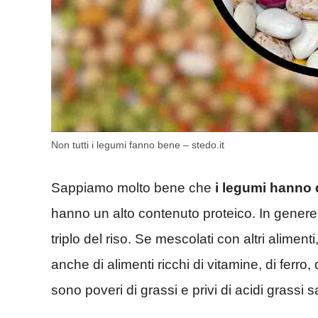
Non tutti i legumi fanno bene – stedo.it
Sappiamo molto bene che
i legumi hanno d
hanno un alto contenuto proteico. In genere n
triplo del riso. Se mescolati con altri alimenti
anche di alimenti ricchi di vitamine, di ferro
sono poveri di grassi e privi di acidi grassi sa