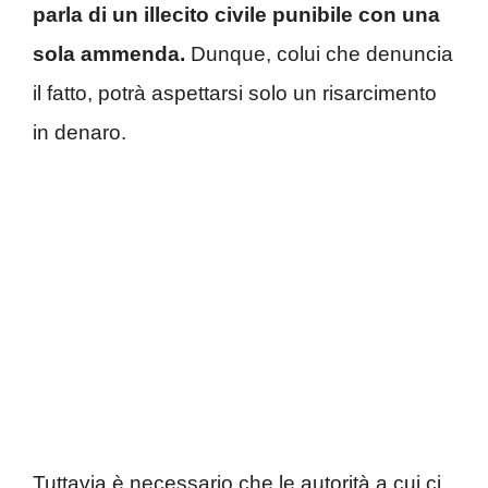
parla di un illecito civile punibile con una
sola ammenda.
Dunque, colui che denuncia
il fatto, potrà aspettarsi solo un risarcimento
in denaro.
Tuttavia è necessario che le autorità a cui ci