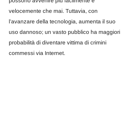
possono avvenire più facilmente e
velocemente che mai. Tuttavia, con
l’avanzare della tecnologia, aumenta il suo
uso dannoso; un vasto pubblico ha maggiori
probabilità di diventare vittima di crimini
commessi via Internet.