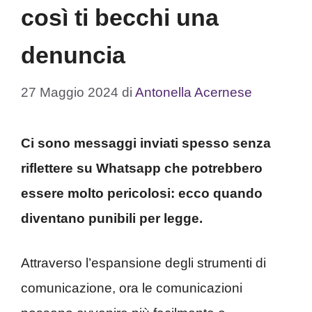
così ti becchi una
denuncia
27 Maggio 2024
di
Antonella Acernese
Ci sono messaggi inviati spesso senza
riflettere su Whatsapp che potrebbero
essere molto pericolosi: ecco quando
diventano punibili per legge.
Attraverso l’espansione degli strumenti di
comunicazione, ora le comunicazioni