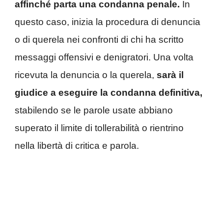
affinché parta una condanna penale.
In
questo caso, inizia la procedura di denuncia
o di querela nei confronti di chi ha scritto
messaggi offensivi e denigratori. Una volta
ricevuta la denuncia o la querela,
sarà il
giudice a eseguire la condanna definitiva,
stabilendo se le parole usate abbiano
superato il limite di tollerabilità o rientrino
nella libertà di critica e parola.