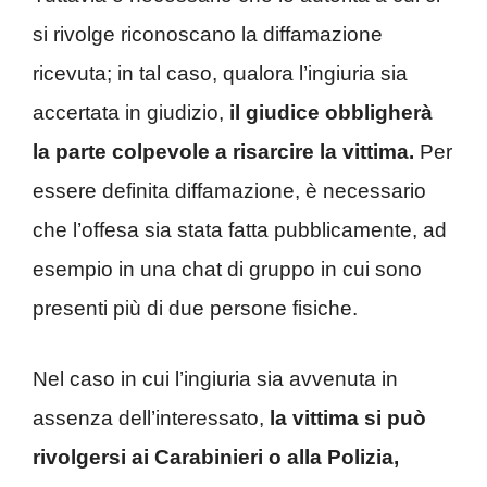
si rivolge riconoscano la diffamazione
ricevuta; in tal caso, qualora l’ingiuria sia
accertata in giudizio,
il giudice obbligherà
la parte colpevole a risarcire la vittima.
Per
essere definita diffamazione, è necessario
che l’offesa sia stata fatta pubblicamente, ad
esempio in una chat di gruppo in cui sono
presenti più di due persone fisiche.
Nel caso in cui l’ingiuria sia avvenuta in
assenza dell’interessato,
la vittima si può
rivolgersi ai Carabinieri o alla Polizia,