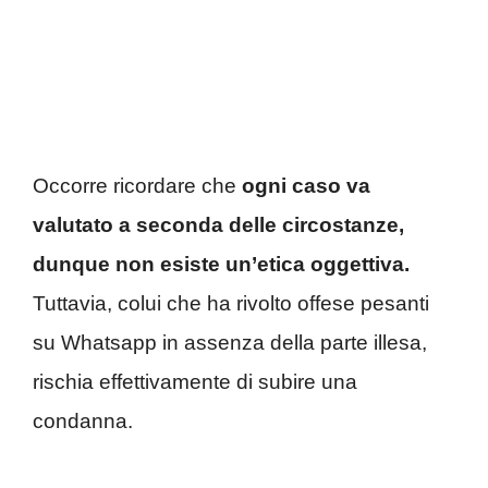
Occorre ricordare che
ogni caso va
valutato a seconda delle circostanze,
dunque non esiste un’etica oggettiva.
Tuttavia, colui che ha rivolto offese pesanti
su Whatsapp in assenza della parte illesa,
rischia effettivamente di subire una
condanna.