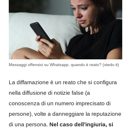
Messaggi offensivi su Whatsapp: quando è reato? (stedo.it)
La diffamazione è un reato che si configura
nella diffusione di notizie false (a
conoscenza di un numero imprecisato di
persone), volte a danneggiare la reputazione
di una persona.
Nel caso dell’ingiuria, si