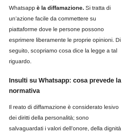
Whatsapp
è la diffamazione.
Si tratta di
un’azione facile da commettere su
piattaforme dove le persone possono
esprimere liberamente le proprie opinioni. Di
seguito, scopriamo cosa dice la legge a tal
riguardo.
Insulti su Whatsapp: cosa prevede la
normativa
Il reato di diffamazione è considerato lesivo
dei diritti della personalità; sono
salvaguardati i valori dell’onore, della dignità