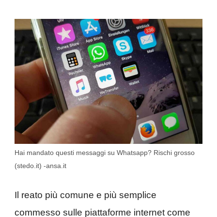
Hai mandato questi messaggi su Whatsapp? Rischi grosso
(stedo.it) -ansa.it
Il reato più comune e più semplice
commesso sulle piattaforme internet come