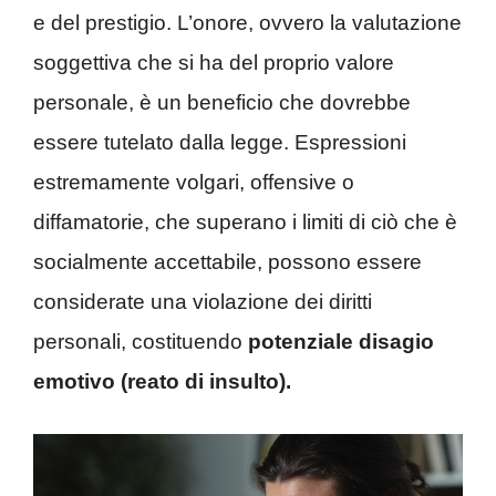
e del prestigio. L’onore, ovvero la valutazione
soggettiva che si ha del proprio valore
personale, è un beneficio che dovrebbe
essere tutelato dalla legge. Espressioni
estremamente volgari, offensive o
diffamatorie, che superano i limiti di ciò che è
socialmente accettabile, possono essere
considerate una violazione dei diritti
personali, costituendo
potenziale disagio
emotivo (reato di insulto).