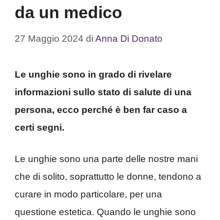
da un medico
27 Maggio 2024
di
Anna Di Donato
Le unghie sono in grado di rivelare
informazioni sullo stato di salute di una
persona, ecco perché è ben far caso a
certi segni.
Le unghie sono una parte delle nostre mani
che di solito, soprattutto le donne, tendono a
curare in modo particolare, per una
questione estetica. Quando le unghie sono