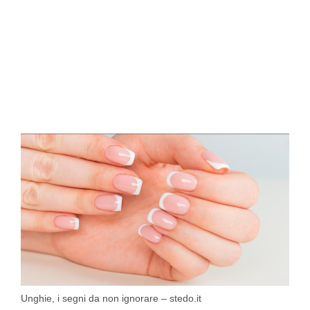
Unghie, i segni da non ignorare – stedo.it