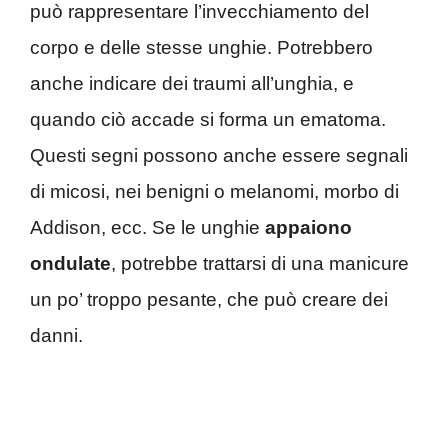
può rappresentare l’invecchiamento del
corpo e delle stesse unghie. Potrebbero
anche indicare dei traumi all’unghia, e
quando ciò accade si forma un ematoma.
Questi segni possono anche essere segnali
di micosi, nei benigni o melanomi, morbo di
Addison, ecc. Se le unghie
appaiono
ondulate
, potrebbe trattarsi di una manicure
un po’ troppo pesante, che può creare dei
danni.