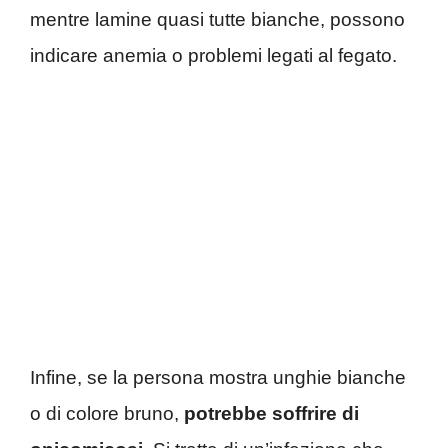
mentre lamine quasi tutte bianche, possono
indicare anemia o problemi legati al fegato.
Infine, se la persona mostra unghie bianche
o di colore bruno,
potrebbe soffrire di