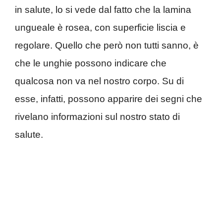
in salute, lo si vede dal fatto che la lamina
ungueale è rosea, con superficie liscia e
regolare. Quello che però non tutti sanno, è
che le unghie possono indicare che
qualcosa non va nel nostro corpo. Su di
esse, infatti, possono apparire dei segni che
rivelano informazioni sul nostro stato di
salute.