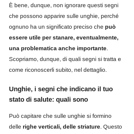
È bene, dunque, non ignorare questi segni
che possono apparire sulle unghie, perché
ognuno ha un significato preciso che
può
essere utile per stanare, eventualmente,
una problematica anche importante
.
Scopriamo, dunque, di quali segni si tratta e
come riconoscerli subito, nel dettaglio.
Unghie, i segni che indicano il tuo
stato di salute: quali sono
Può capitare che sulle unghie si formino
delle
righe verticali,
delle striature
. Questo