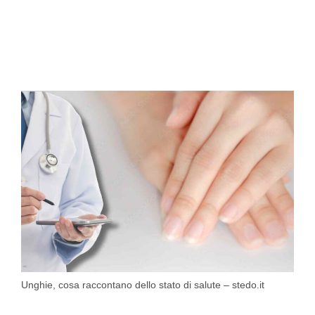
Unghie, cosa raccontano dello stato di salute – stedo.it