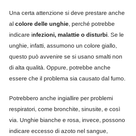
Una certa attenzione si deve prestare anche
al
colore delle unghie
, perché potrebbe
indicare i
nfezioni, malattie o disturbi
. Se le
unghie, infatti, assumono un colore giallo,
questo può avvenire se si usano smalti non
di alta qualità. Oppure, potrebbe anche
essere che il problema sia causato dal fumo.
Potrebbero anche ingiallire per problemi
respiratori, come bronchite, sinusite, e così
via. Unghie bianche e rosa, invece, possono
indicare eccesso di azoto nel sangue,