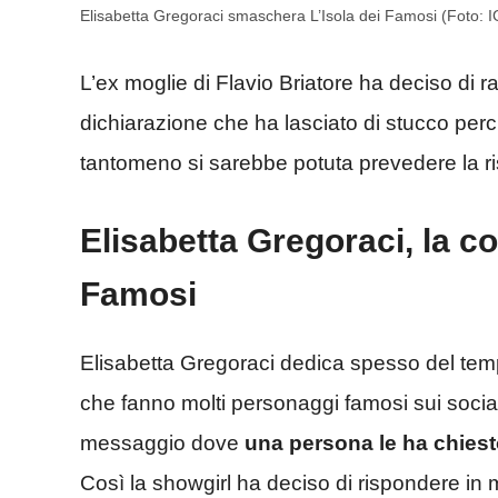
Elisabetta Gregoraci smaschera L’Isola dei Famosi (Foto: IG
L’ex moglie di Flavio Briatore ha deciso di r
dichiarazione che ha lasciato di stucco per
tantomeno si sarebbe potuta prevedere la ri
Elisabetta Gregoraci, la co
Famosi
Elisabetta Gregoraci dedica spesso del tem
che fanno molti personaggi famosi sui social
messaggio dove
una persona le ha chies
Così la showgirl ha deciso di rispondere in