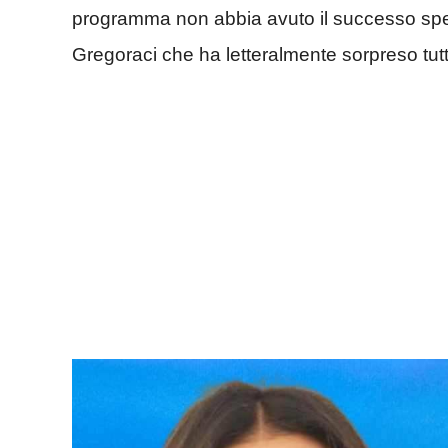
programma non abbia avuto il successo spera
Gregoraci che ha letteralmente sorpreso tutt