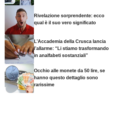
Rivelazione sorprendente: ecco
qual è il suo vero significato
L’Accademia della Crusca lancia
l’allarme: “Li stiamo trasformando
in analfabeti sostanziali”
Occhio alle monete da 50 lire, se
hanno questo dettaglio sono
rarissime