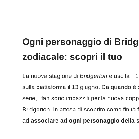
Ogni personaggio di Brid
zodiacale: scopri il tuo
La nuova stagione di
Bridgerton
è uscita il
sulla piattaforma il 13 giugno. Da quando è 
serie, i fan sono impazziti per la nuova co
Bridgerton. In attesa di scoprire come finirà fr
ad
associare ad ogni personaggio della s