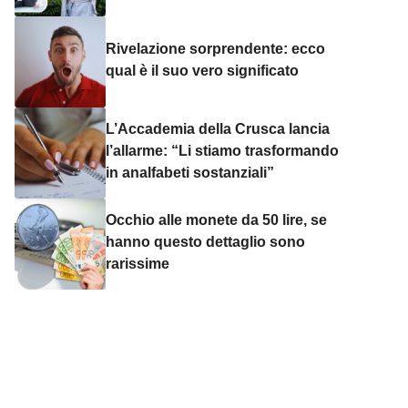
Rivelazione sorprendente: ecco
qual è il suo vero significato
L’Accademia della Crusca lancia
l’allarme: “Li stiamo trasformando
in analfabeti sostanziali”
Occhio alle monete da 50 lire, se
hanno questo dettaglio sono
rarissime