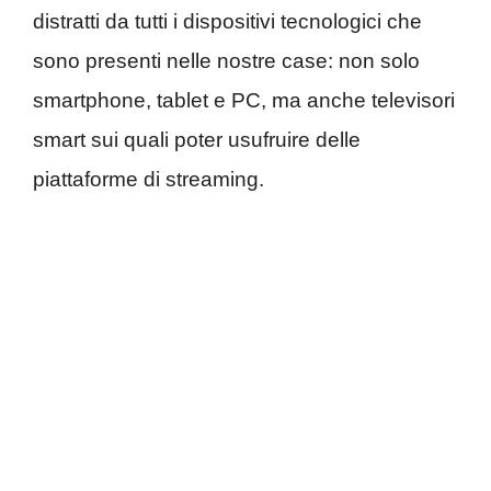
distratti da tutti i dispositivi tecnologici che
sono presenti nelle nostre case: non solo
smartphone, tablet e PC, ma anche televisori
smart sui quali poter usufruire delle
piattaforme di streaming.