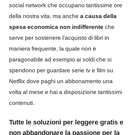
social network che occupano tantissime ore
della nostra vita, ma anche
a causa della
spesa economica non indifferente
che
serve per sostenere l’acquisto di libri in
maniera frequente, la quale non è
paragonabile ad esempio ai soldi che si
spendono per guardare serie tv e film su
Netflix dove paghi un abbonamento una
volta al mese e hai a disposizione tantissimi
contenuti.
Tutte le soluzioni per leggere gratis e
non abbandonare la passione per la