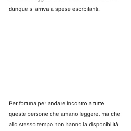
dunque si arriva a spese esorbitanti.
Per fortuna per andare incontro a tutte
queste persone che amano leggere, ma che
allo stesso tempo non hanno la disponibilità