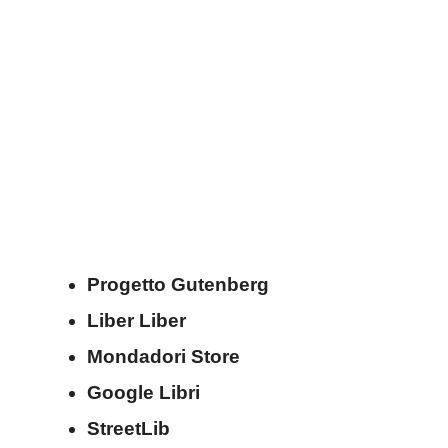
Progetto Gutenberg
Liber Liber
Mondadori Store
Google Libri
StreetLib