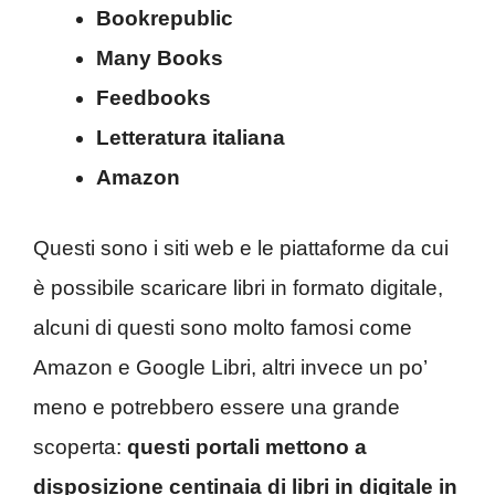
Bookrepublic
Many Books
Feedbooks
Letteratura italiana
Amazon
Questi sono i siti web e le piattaforme da cui
è possibile scaricare libri in formato digitale,
alcuni di questi sono molto famosi come
Amazon e Google Libri, altri invece un po’
meno e potrebbero essere una grande
scoperta:
questi portali mettono a
disposizione centinaia di libri in digitale in