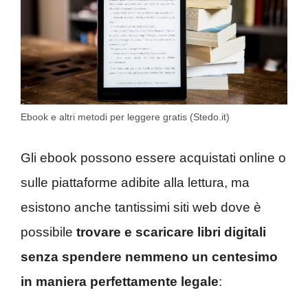
Ebook e altri metodi per leggere gratis (Stedo.it)
Gli ebook possono essere acquistati online o
sulle piattaforme adibite alla lettura, ma
esistono anche tantissimi siti web dove è
possibile
trovare e scaricare libri digitali
senza spendere nemmeno un centesimo
in maniera perfettamente legale
: