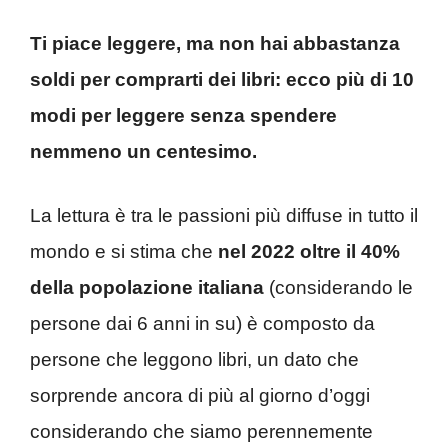
Ti piace leggere, ma non hai abbastanza
soldi per comprarti dei libri: ecco più di 10
modi per leggere senza spendere
nemmeno un centesimo.
La lettura è tra le passioni più diffuse in tutto il
mondo e si stima che
nel 2022 oltre il 40%
della popolazione italiana
(considerando le
persone dai 6 anni in su) è composto da
persone che leggono libri, un dato che
sorprende ancora di più al giorno d’oggi
considerando che siamo perennemente