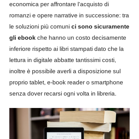
economica per affrontare l’acquisto di
romanzi e opere narrative in successione: tra
le soluzioni più comuni
ci sono sicuramente
gli ebook
che hanno un costo decisamente
inferiore rispetto ai libri stampati dato che la
lettura in digitale abbatte tantissimi costi,
inoltre è possibile averli a disposizione sul
proprio tablet, e-book reader o smartphone
senza dover recarsi ogni volta in libreria.