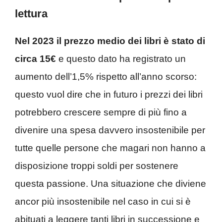
lettura
Nel 2023 il prezzo medio dei libri è stato di
circa 15€
e questo dato ha registrato un
aumento dell’1,5% rispetto all’anno scorso:
questo vuol dire che in futuro i prezzi dei libri
potrebbero crescere sempre di più fino a
divenire una spesa davvero insostenibile per
tutte quelle persone che magari non hanno a
disposizione troppi soldi per sostenere
questa passione. Una situazione che diviene
ancor più insostenibile nel caso in cui si è
abituati a leggere tanti libri in successione e