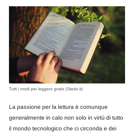
Tutti i modi per leggere gratis (Stedo.it)
La passione per la lettura è comunque
generalmente in calo non solo in virtù di tutto
il mondo tecnologico che ci circonda e dei