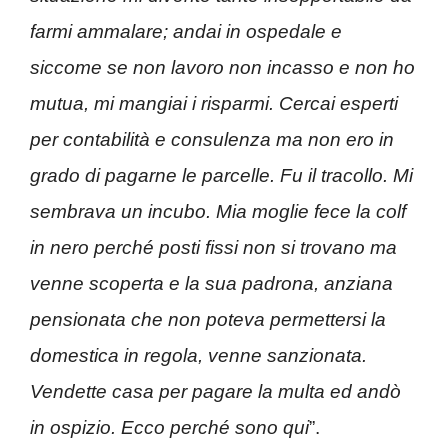
farmi ammalare; andai in ospedale e
siccome se non lavoro non incasso e non ho
mutua, mi mangiai i risparmi. Cercai esperti
per contabilità e consulenza ma non ero in
grado di pagarne le parcelle. Fu il tracollo. Mi
sembrava un incubo. Mia moglie fece la colf
in nero perché posti fissi non si trovano ma
venne scoperta e la sua padrona, anziana
pensionata che non poteva permettersi la
domestica in regola, venne sanzionata.
Vendette casa per pagare la multa ed andò
in ospizio. Ecco perché sono qui
”.