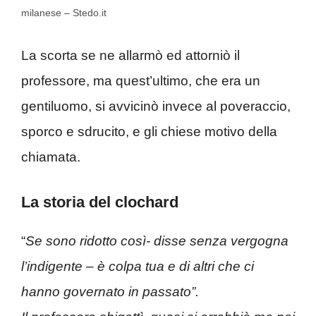
milanese – Stedo.it
La scorta se ne allarmò ed attorniò il
professore, ma quest’ultimo, che era un
gentiluomo, si avvicinò invece al poveraccio,
sporco e sdrucito, e gli chiese motivo della
chiamata.
La storia del clochard
“
Se sono ridotto così- disse senza vergogna
l’indigente – è colpa tua e di altri che ci
hanno governato in passato”.