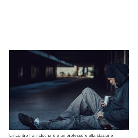
L’incontro fra il clochard e un professore alla stazione