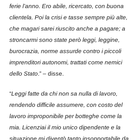
ferie l’anno. Ero abile, ricercato, con buona
clientela. Poi la crisi e tasse sempre più alte,
che magari sarei riuscito anche a pagare; a
stroncarmi sono state però leggi, leggine,
burocrazia, norme assurde contro i piccoli
imprenditori autonomi, trattati come nemici
dello Stato
.” – disse.
“
Leggi fatte da chi non sa nulla di lavoro,
rendendo difficile assumere, con costo del
lavoro improponibile per botteghe come la
mia. Licenziai il mio unico dipendente e la
situazione mi diventò tanto insopportabile da