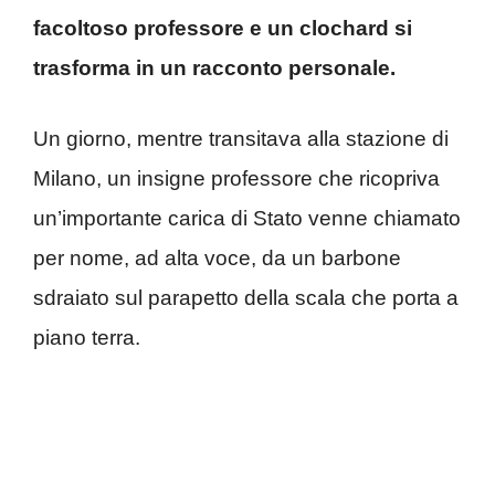
facoltoso professore e un clochard si
trasforma in un racconto personale.
Un giorno, mentre transitava alla stazione di
Milano, un insigne professore che ricopriva
un’importante carica di Stato venne chiamato
per nome, ad alta voce, da un barbone
sdraiato sul parapetto della scala che porta a
piano terra.