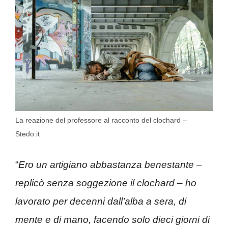
La reazione del professore al racconto del clochard –
Stedo.it
“
Ero un artigiano abbastanza benestante –
replicò senza soggezione il clochard – ho
lavorato per decenni dall’alba a sera, di
mente e di mano, facendo solo dieci giorni di