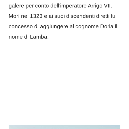
galere per conto dell’imperatore Arrigo VII.
Morì nel 1323 e ai suoi discendenti diretti fu
concesso di aggiungere al cognome Doria il
nome di Lamba.