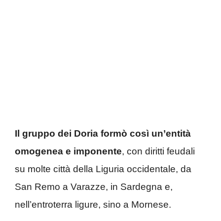
Il gruppo dei Doria formò così un’entità
omogenea e imponente
, con diritti feudali
su molte città della Liguria occidentale, da
San Remo a Varazze, in Sardegna e,
nell’entroterra ligure, sino a Mornese.