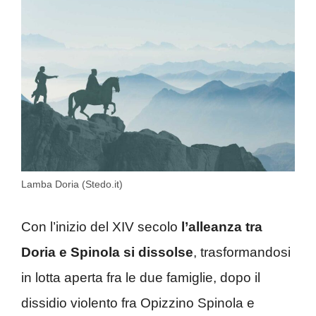
Lamba Doria (Stedo.it)
Con l’inizio del XIV secolo
l’alleanza tra
Doria e Spinola si dissolse
, trasformandosi
in lotta aperta fra le due famiglie, dopo il
dissidio violento fra Opizzino Spinola e