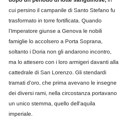
cui persino il campanile di Santo Stefano fu
trasformato in torre fortificata. Quando
l’Imperatore giunse a Genova le nobili
famiglie lo accolsero a Porta Soprana,
soltanto i Doria non gli andarono incontro,
ma lo attesero con i loro armigeri davanti alla
cattedrale di San Lorenzo. Gli stendardi
tramati d’oro, che prima avevano le insegne
dei diversi rami, nella circostanza portavano
un unico stemma, quello dell’aquila
imperiale.