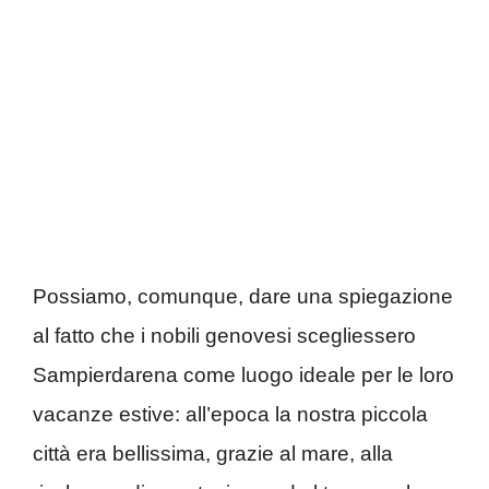
Possiamo, comunque, dare una spiegazione
al fatto che i nobili genovesi scegliessero
Sampierdarena come luogo ideale per le loro
vacanze estive: all’epoca la nostra piccola
città era bellissima, grazie al mare, alla