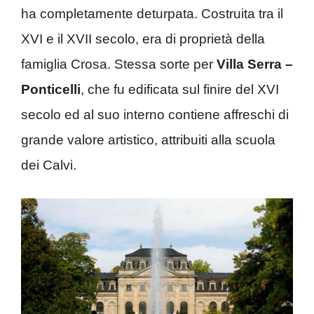
ha completamente deturpata. Costruita tra il
XVI e il XVII secolo, era di proprietà della
famiglia Crosa. Stessa sorte per
Villa Serra –
Ponticelli
, che fu edificata sul finire del XVI
secolo ed al suo interno contiene affreschi di
grande valore artistico, attribuiti alla scuola
dei Calvi.