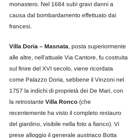
monastero. Nel 1684 subì gravi danni a
causa dal bombardamento effettuato dai
francesi.
Villa Doria – Masnata
, posta superiormente
alle altre, nell’attuale Via Cantore, fu costruita
sul finire del XVI secolo, viene ricordata
come Palazzo Doria, sebbene il Vinzoni nel
1757 la indichi di proprietà dei De Mari, con
la retrostante
Villa Ronco
(che
recentemente ha visto il completo restauro
del giardino, visibile nella foto a fianco). Vi
prese alloggio il generale austriaco Botta