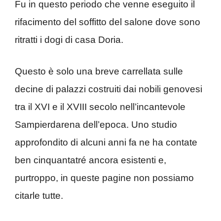
Fu in questo periodo che venne eseguito il
rifacimento del soffitto del salone dove sono
ritratti i dogi di casa Doria.
Questo è solo una breve carrellata sulle
decine di palazzi costruiti dai nobili genovesi
tra il XVI e il XVIII secolo nell’incantevole
Sampierdarena dell’epoca. Uno studio
approfondito di alcuni anni fa ne ha contate
ben cinquantatré ancora esistenti e,
purtroppo, in queste pagine non possiamo
citarle tutte.