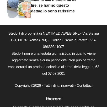
lire, se hanno questo
dettaglio sono rarissime
Stedo.it di proprietà di NEXTMEDIAWEB SRL - Via Sistina
121, 00187 Roma (RM) - Codice Fiscale e Partita I.V.A.
09689341007
Stedo.it non è una testata giornalistica, in quanto viene
aggiornato senza alcuna periodicità. Non può pertanto
considerarsi un prodotto editoriale ai sensi della legge n. 62
del 07.03.2001
Copyright ©2026 - Tutti i diritti riservati -
Contattaci