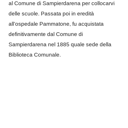
al Comune di Sampierdarena per collocarvi
delle scuole. Passata poi in eredità
all’ospedale Pammatone, fu acquistata
definitivamente dal Comune di
Sampierdarena nel 1885 quale sede della
Biblioteca Comunale.