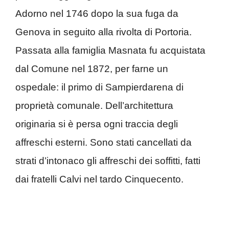
Adorno nel 1746 dopo la sua fuga da
Genova in seguito alla rivolta di Portoria.
Passata alla famiglia Masnata fu acquistata
dal Comune nel 1872, per farne un
ospedale: il primo di Sampierdarena di
proprietà comunale. Dell’architettura
originaria si è persa ogni traccia degli
affreschi esterni. Sono stati cancellati da
strati d’intonaco gli affreschi dei soffitti, fatti
dai fratelli Calvi nel tardo Cinquecento.