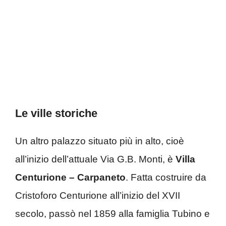
Le ville storiche
Un altro palazzo situato più in alto, cioè
all’inizio dell’attuale Via G.B. Monti, è
Villa
Centurione – Carpaneto
. Fatta costruire da
Cristoforo Centurione all’inizio del XVII
secolo, passò nel 1859 alla famiglia Tubino e