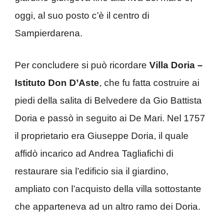
oggi, al suo posto c’è il centro di
Sampierdarena.
Per concludere si può ricordare
Villa Doria –
Istituto Don D’Aste
, che fu fatta costruire ai
piedi della salita di Belvedere da Gio Battista
Doria e passò in seguito ai De Mari. Nel 1757
il proprietario era Giuseppe Doria, il quale
affidò incarico ad Andrea Tagliafichi di
restaurare sia l’edificio sia il giardino,
ampliato con l’acquisto della villa sottostante
che apparteneva ad un altro ramo dei Doria.