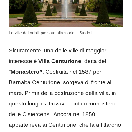
Le ville dei nobili passate alla storia – Stedo.it
Sicuramente, una delle ville di maggior
interesse è
Villa Centurione
, detta del
“
Monastero”
. Costruita nel 1587 per
Barnaba Centurione, sorgeva di fronte al
mare. Prima della costruzione della villa, in
questo luogo si trovava l’antico monastero
delle Cistercensi. Ancora nel 1850
apparteneva ai Centurione, che la affittarono