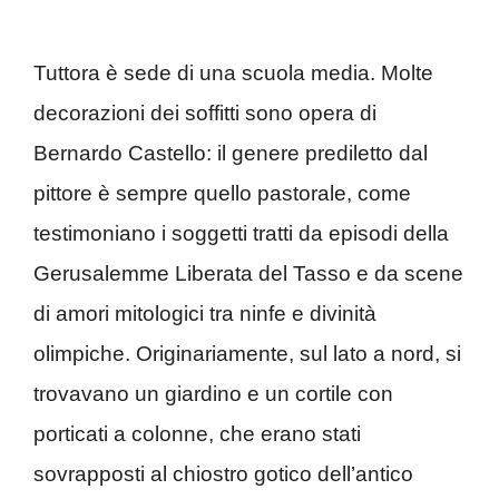
Tuttora è sede di una scuola media. Molte
decorazioni dei soffitti sono opera di
Bernardo Castello: il genere prediletto dal
pittore è sempre quello pastorale, come
testimoniano i soggetti tratti da episodi della
Gerusalemme Liberata del Tasso e da scene
di amori mitologici tra ninfe e divinità
olimpiche. Originariamente, sul lato a nord, si
trovavano un giardino e un cortile con
porticati a colonne, che erano stati
sovrapposti al chiostro gotico dell’antico