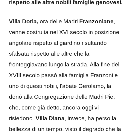
rispetto alle altre nobili famiglie genovesi.
Villa Doria,
ora delle Madri
Franzoniane
,
venne costruita nel XVI secolo in posizione
angolare rispetto al giardino risultando
sfalsata rispetto alle altre che la
fronteggiavano lungo la strada. Alla fine del
XVIII secolo passò alla famiglia Franzoni e
uno di questi nobili, l’abate Gerolamo, la
donò alla Congregazione delle Madri Pie,
che, come già detto, ancora oggi vi
risiedono.
Villa Diana
, invece, ha perso la
bellezza di un tempo, visto il degrado che la