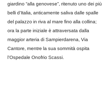
giardino “alla genovese”, ritenuto uno dei più
belli d’Italia, anticamente saliva dalle spalle
del palazzo in riva al mare fino alla collina;
ora la parte iniziale è attraversata dalla
maggior arteria di Sampierdarena, Via
Cantore, mentre la sua sommità ospita
l’Ospedale Onofrio Scassi.