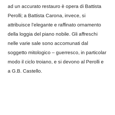
ad un accurato restauro è opera di Battista
Perolli; a Battista Carona, invece, si
attribuisce l’elegante e raffinato ornamento
della loggia del piano nobile. Gli affreschi
nelle varie sale sono accomunati dal
soggetto mitologico – guerresco, in particolar
modo il ciclo troiano, e si devono al Perolli e
a G.B. Castello.