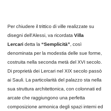
Per chiudere il trittico di ville realizzate su
disegni dell’Alessi, va ricordata
Villa
Lercari
detta la
“Semplicità”
, così
denominata per la modestia delle sue forme,
costruita nella seconda metà del XVI secolo.
Di proprietà dei Lercari nel XIX secolo passò
ai Sauli. La particolarità del palazzo sta nella
sua struttura architettonica, con colonnati ed
arcate che raggiungono una perfetta
composizione armonica degli spazi interni ed