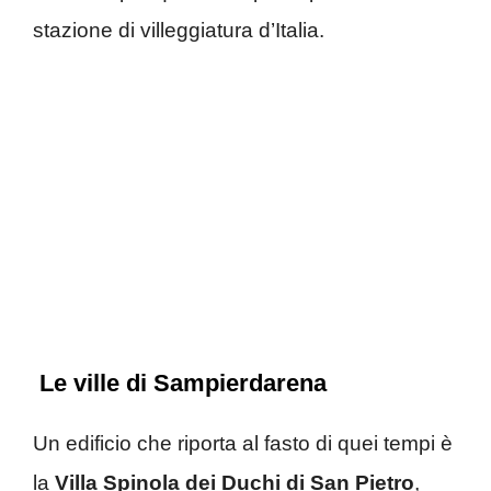
stazione di villeggiatura d’Italia.
Le ville di Sampierdarena
Un edificio che riporta al fasto di quei tempi è
la
Villa Spinola dei Duchi di San Pietro
,