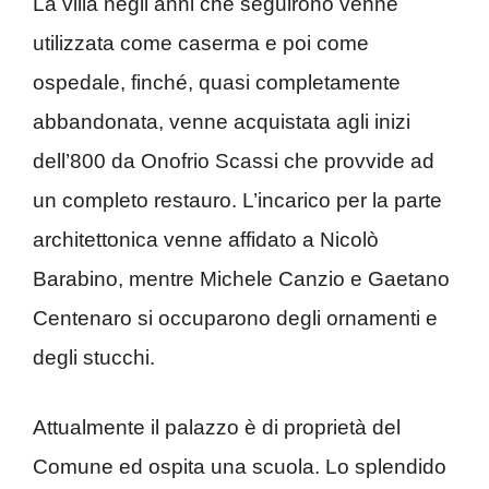
La villa negli anni che seguirono venne
utilizzata come caserma e poi come
ospedale, finché, quasi completamente
abbandonata, venne acquistata agli inizi
dell’800 da Onofrio Scassi che provvide ad
un completo restauro. L’incarico per la parte
architettonica venne affidato a Nicolò
Barabino, mentre Michele Canzio e Gaetano
Centenaro si occuparono degli ornamenti e
degli stucchi.
Attualmente il palazzo è di proprietà del
Comune ed ospita una scuola. Lo splendido