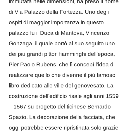
immutata nelle dimensioni, ha preso il nome
di Via Palazzo della Fortezza. Uno degli
ospiti di maggior importanza in questo
palazzo fu il Duca di Mantova, Vincenzo
Gonzaga, il quale portò al suo seguito uno
dei più grandi pittori fiamminghi dell’epoca,
Pier Paolo Rubens, che lì concepì l’idea di
realizzare quello che divenne il più famoso
libro dedicato alle ville del genovesato. La
costruzione dell’edificio risale agli anni 1559
– 1567 su progetto del ticinese Bernardo
Spazio. La decorazione della facciata, che
oggi potrebbe essere ripristinata solo grazie