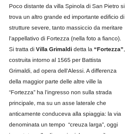
Poco distante da villa Spinola di San Pietro si
trova un altro grande ed importante edificio di
strutture severe, tanto massiccio da meritare
l’appellativo di Fortezza (nella foto a fianco).
Si tratta di
Villa Grimaldi
detta la
“Fortezza”
,
costruita intorno al 1565 per Battista
Grimaldi, ad opera dell’Alessi. A differenza
della maggior parte delle altre ville la
“Fortezza” ha l’ingresso non sulla strada
principale, ma su un asse laterale che
anticamente conduceva alla spiaggia: la via
denominata un tempo “creuza larga”, oggi