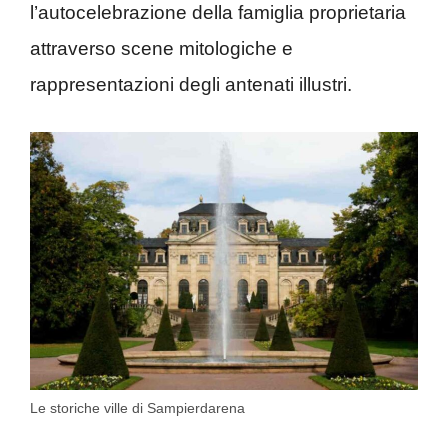
l’autocelebrazione della famiglia proprietaria
attraverso scene mitologiche e
rappresentazioni degli antenati illustri.
Le storiche ville di Sampierdarena