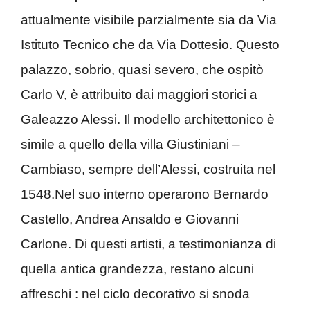
attualmente visibile parzialmente sia da Via
Istituto Tecnico che da Via Dottesio. Questo
palazzo, sobrio, quasi severo, che ospitò
Carlo V, è attribuito dai maggiori storici a
Galeazzo Alessi. Il modello architettonico è
simile a quello della villa Giustiniani –
Cambiaso, sempre dell’Alessi, costruita nel
1548.Nel suo interno operarono Bernardo
Castello, Andrea Ansaldo e Giovanni
Carlone. Di questi artisti, a testimonianza di
quella antica grandezza, restano alcuni
affreschi : nel ciclo decorativo si snoda