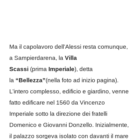
Ma il capolavoro dell’Alessi resta comunque,
a Sampierdarena, la
Villa
Scassi
(prima
Imperiale
), detta
la
“Bellezza”
(nella foto ad inizio pagina).
L’intero complesso, edificio e giardino, venne
fatto edificare nel 1560 da Vincenzo
Imperiale sotto la direzione dei fratelli
Domenico e Giovanni Donzello. Inizialmente,
il palazzo sorgeva isolato con davanti il mare