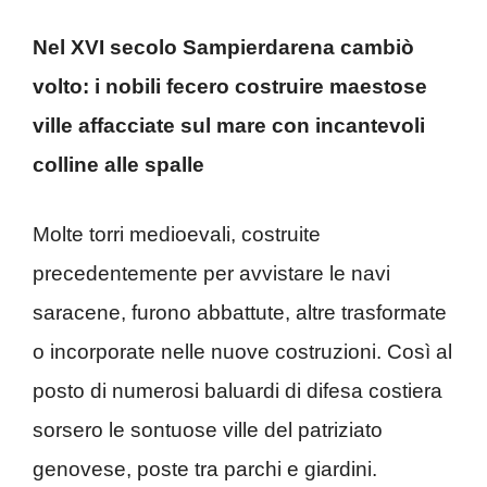
Nel XVI secolo Sampierdarena cambiò
volto: i nobili fecero costruire maestose
ville affacciate sul mare con incantevoli
colline alle spalle
Molte torri medioevali, costruite
precedentemente per avvistare le navi
saracene, furono abbattute, altre trasformate
o incorporate nelle nuove costruzioni. Così al
posto di numerosi baluardi di difesa costiera
sorsero le sontuose ville del patriziato
genovese, poste tra parchi e giardini.