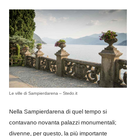
Le ville di Sampierdarena – Stedo.it
Nella Sampierdarena di quel tempo si
contavano novanta palazzi monumentali;
divenne, per questo, la più importante