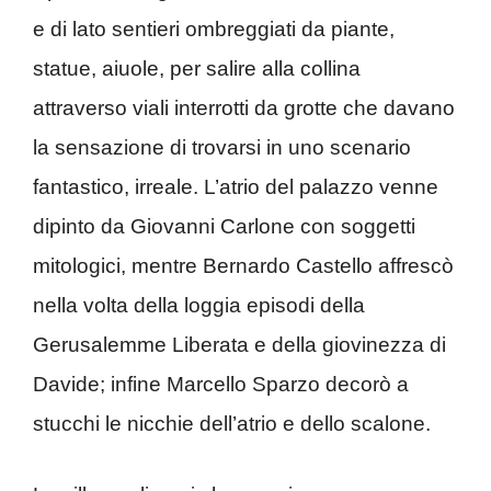
e di lato sentieri ombreggiati da piante,
statue, aiuole, per salire alla collina
attraverso viali interrotti da grotte che davano
la sensazione di trovarsi in uno scenario
fantastico, irreale. L’atrio del palazzo venne
dipinto da Giovanni Carlone con soggetti
mitologici, mentre Bernardo Castello affrescò
nella volta della loggia episodi della
Gerusalemme Liberata e della giovinezza di
Davide; infine Marcello Sparzo decorò a
stucchi le nicchie dell’atrio e dello scalone.