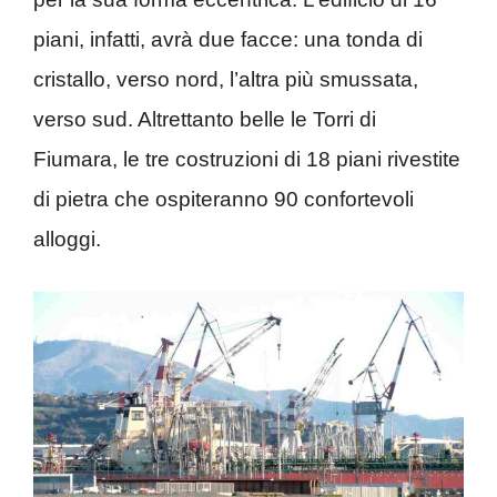
piani, infatti, avrà due facce: una tonda di
cristallo, verso nord, l’altra più smussata,
verso sud. Altrettanto belle le Torri di
Fiumara, le tre costruzioni di 18 piani rivestite
di pietra che ospiteranno 90 confortevoli
alloggi.