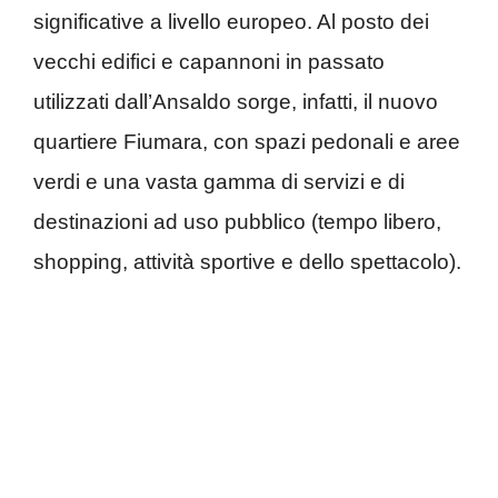
significative a livello europeo. Al posto dei
vecchi edifici e capannoni in passato
utilizzati dall’Ansaldo sorge, infatti, il nuovo
quartiere Fiumara, con spazi pedonali e aree
verdi e una vasta gamma di servizi e di
destinazioni ad uso pubblico (tempo libero,
shopping, attività sportive e dello spettacolo).