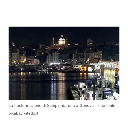
La trasformazione di Sampierdarena a Genova – foto fonte:
pixabay -stedo.it