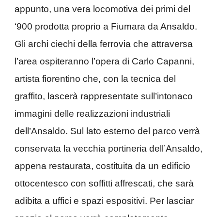
appunto, una vera locomotiva dei primi del
‘900 prodotta proprio a Fiumara da Ansaldo.
Gli archi ciechi della ferrovia che attraversa
l’area ospiteranno l’opera di Carlo Capanni,
artista fiorentino che, con la tecnica del
graffito, lascerà rappresentate sull’intonaco
immagini delle realizzazioni industriali
dell’Ansaldo. Sul lato esterno del parco verrà
conservata la vecchia portineria dell’Ansaldo,
appena restaurata, costituita da un edificio
ottocentesco con soffitti affrescati, che sarà
adibita a uffici e spazi espositivi. Per lasciar