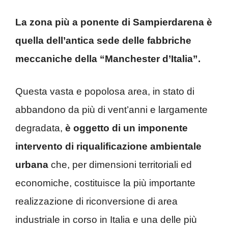
La zona più a ponente di Sampierdarena è
quella dell’antica sede delle fabbriche
meccaniche della “Manchester d’Italia”.
Questa vasta e popolosa area, in stato di
abbandono da più di vent’anni e largamente
degradata,
è oggetto di un imponente
intervento di riqualificazione ambientale
urbana
che, per dimensioni territoriali ed
economiche, costituisce la più importante
realizzazione di riconversione di area
industriale in corso in Italia e una delle più