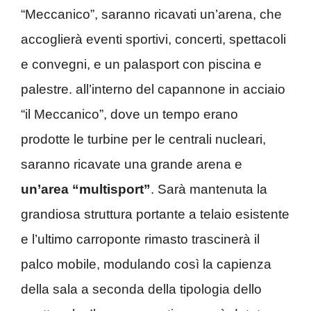
“Meccanico”, saranno ricavati un’arena, che
accoglierà eventi sportivi, concerti, spettacoli
e convegni, e un palasport con piscina e
palestre. all’interno del capannone in acciaio
“il Meccanico”, dove un tempo erano
prodotte le turbine per le centrali nucleari,
saranno ricavate una grande arena e
un’area “multisport”
. Sarà mantenuta la
grandiosa struttura portante a telaio esistente
e l’ultimo carroponte rimasto trascinerà il
palco mobile, modulando così la capienza
della sala a seconda della tipologia dello