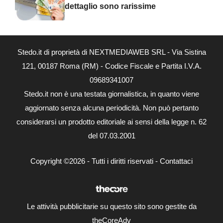
dettaglio sono rarissime
Stedo.it di proprietà di NEXTMEDIAWEB SRL - Via Sistina
121, 00187 Roma (RM) - Codice Fiscale e Partita I.V.A.
09689341007
Stedo.it non è una testata giornalistica, in quanto viene
aggiornato senza alcuna periodicità. Non può pertanto
considerarsi un prodotto editoriale ai sensi della legge n. 62
del 07.03.2001
Copyright ©2026 - Tutti i diritti riservati -
Contattaci
Le attività pubblicitarie su questo sito sono gestite da
theCoreAdv