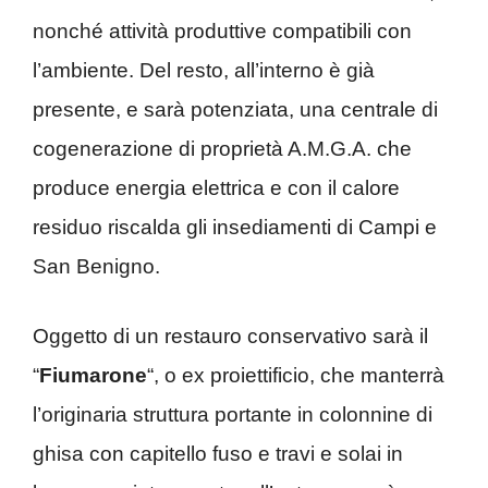
nonché attività produttive compatibili con
l’ambiente. Del resto, all’interno è già
presente, e sarà potenziata, una centrale di
cogenerazione di proprietà A.M.G.A. che
produce energia elettrica e con il calore
residuo riscalda gli insediamenti di Campi e
San Benigno.
Oggetto di un restauro conservativo sarà il
“
Fiumarone
“, o ex proiettificio, che manterrà
l’originaria struttura portante in colonnine di
ghisa con capitello fuso e travi e solai in