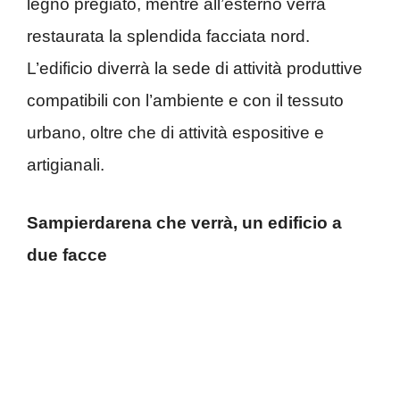
legno pregiato, mentre all’esterno verrà
restaurata la splendida facciata nord.
L’edificio diverrà la sede di attività produttive
compatibili con l’ambiente e con il tessuto
urbano, oltre che di attività espositive e
artigianali.
Sampierdarena che verrà, un edificio a
due facce