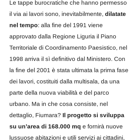
Le tappe burocratiche che hanno permesso
il via ai lavori sono, inevitabilmente,
dilatate
nel tempo
: alla fine del 1991 viene
approvato dalla Regione Liguria il Piano
Territoriale di Coordinamento Paesistico, nel
1998 arriva il sì definitivo dal Ministero. Con
la fine del 2001 è stata ultimata la prima fase
dei lavori, costituiti dalla multisala, da una
parte della nuova viabilità e del parco
urbano. Ma in che cosa consiste, nel
dettaglio, Fiumara?
Il progetto si sviluppa
su un’area di 168.000 mq
e fornirà nuove
lussuose abitazioni e utili servizi ai cittadini,